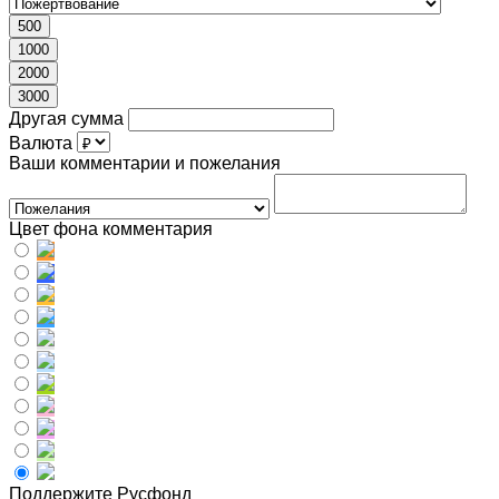
500
1000
2000
3000
Другая сумма
Валюта
Ваши комментарии и пожелания
Цвет фона комментария
Поддержите Русфонд