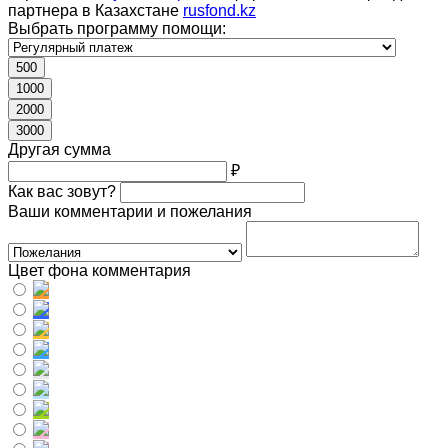
партнера в Казахстане
rusfond.kz
Выбрать программу помощи:
500
1000
2000
3000
Другая сумма
₽
Как вас зовут?
Ваши комментарии и пожелания
Цвет фона комментария