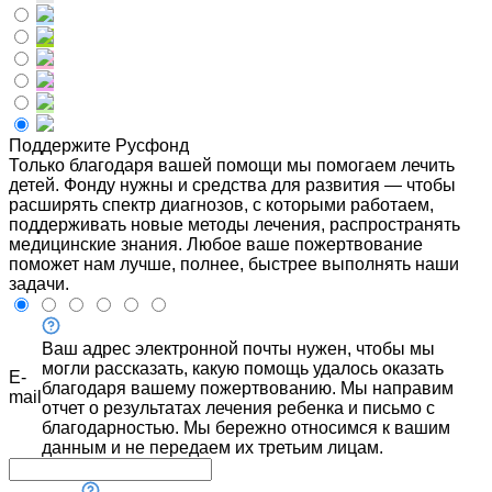
Поддержите Русфонд
Только благодаря вашей помощи мы помогаем лечить
детей. Фонду нужны и средства для развития — чтобы
расширять спектр диагнозов, с которыми работаем,
поддерживать новые методы лечения, распространять
медицинские знания. Любое ваше пожертвование
поможет нам лучше, полнее, быстрее выполнять наши
задачи.
Ваш адрес электронной почты нужен, чтобы мы
могли рассказать, какую помощь удалось оказать
E-
благодаря вашему пожертвованию. Мы направим
mail
отчет о результатах лечения ребенка и письмо с
благодарностью. Мы бережно относимся к вашим
данным и не передаем их третьим лицам.