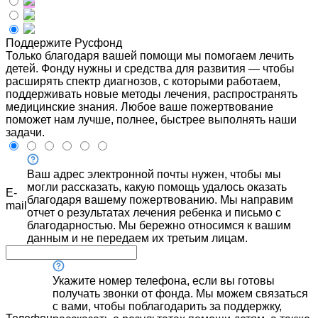
Поддержите Русфонд
Только благодаря вашей помощи мы помогаем лечить
детей. Фонду нужны и средства для развития — чтобы
расширять спектр диагнозов, с которыми работаем,
поддерживать новые методы лечения, распространять
медицинские знания. Любое ваше пожертвование
поможет нам лучше, полнее, быстрее выполнять наши
задачи.
Ваш адрес электронной почты нужен, чтобы мы
могли рассказать, какую помощь удалось оказать
E-
благодаря вашему пожертвованию. Мы направим
mail
отчет о результатах лечения ребенка и письмо с
благодарностью. Мы бережно относимся к вашим
данным и не передаем их третьим лицам.
Укажите номер телефона, если вы готовы
получать звонки от фонда. Мы можем связаться
с вами, чтобы поблагодарить за поддержку,