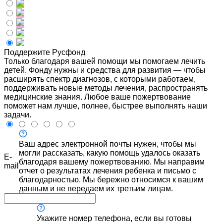
Поддержите Русфонд
Только благодаря вашей помощи мы помогаем лечить
детей. Фонду нужны и средства для развития — чтобы
расширять спектр диагнозов, с которыми работаем,
поддерживать новые методы лечения, распространять
медицинские знания. Любое ваше пожертвование
поможет нам лучше, полнее, быстрее выполнять наши
задачи.
Ваш адрес электронной почты нужен, чтобы мы
могли рассказать, какую помощь удалось оказать
E-
благодаря вашему пожертвованию. Мы направим
mail
отчет о результатах лечения ребенка и письмо с
благодарностью. Мы бережно относимся к вашим
данным и не передаем их третьим лицам.
Укажите номер телефона, если вы готовы