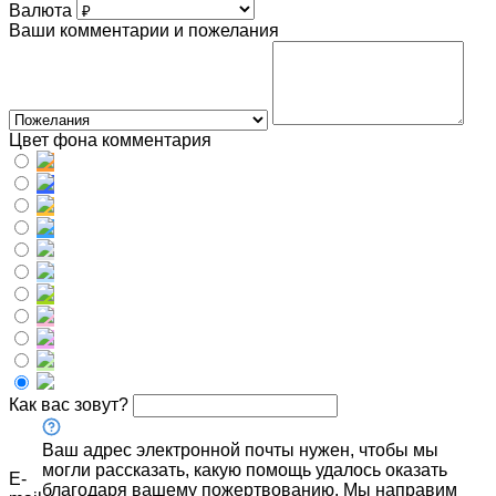
Валюта
Ваши комментарии и пожелания
Цвет фона комментария
Как вас зовут?
Ваш адрес электронной почты нужен, чтобы мы
могли рассказать, какую помощь удалось оказать
E-
благодаря вашему пожертвованию. Мы направим