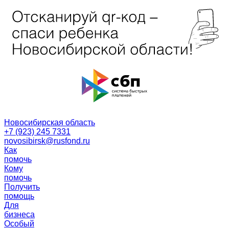
Новосибирская область
+7 (923) 245 7331
novosibirsk@rusfond.ru
Как
помочь
Кому
помочь
Получить
помощь
Для
бизнеса
Особый