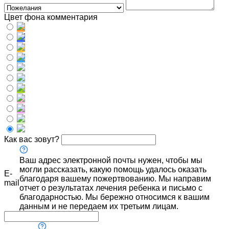
Цвет фона комментария
Как вас зовут?
Ваш адрес электронной почты нужен, чтобы мы
могли рассказать, какую помощь удалось оказать
E-
благодаря вашему пожертвованию. Мы направим
mail
отчет о результатах лечения ребенка и письмо с
благодарностью. Мы бережно относимся к вашим
данным и не передаем их третьим лицам.