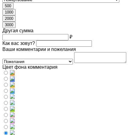
500
1000
2000
3000
Другая сумма
₽
Как вас зовут?
Ваши комментарии и пожелания
Цвет фона комментария