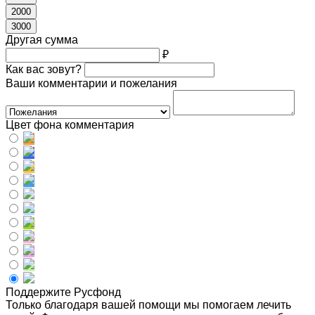
2000
3000
Другая сумма
₽
Как вас зовут?
Ваши комментарии и пожелания
Цвет фона комментария
Поддержите Русфонд
Только благодаря вашей помощи мы помогаем лечить