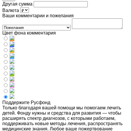
Другая сумма
Валюта
Ваши комментарии и пожелания
Цвет фона комментария
Поддержите Русфонд
Только благодаря вашей помощи мы помогаем лечить
детей. Фонду нужны и средства для развития — чтобы
расширять спектр диагнозов, с которыми работаем,
поддерживать новые методы лечения, распространять
медицинские знания. Любое ваше пожертвование