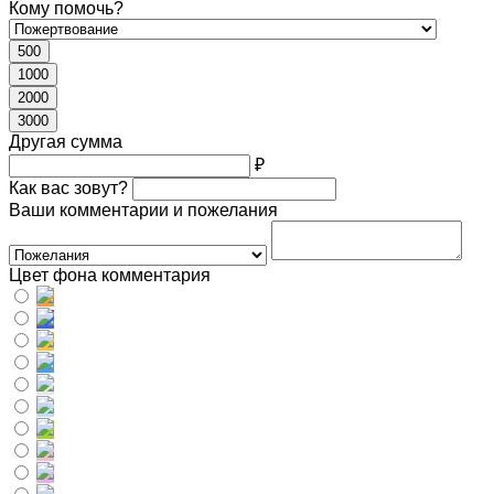
Кому помочь?
500
1000
2000
3000
Другая сумма
₽
Как вас зовут?
Ваши комментарии и пожелания
Цвет фона комментария