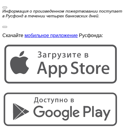
Информация о произведенном пожертвовании поступает
в Русфонд в течении четырех банковских дней.
Скачайте
мобильное приложение
Русфонда: