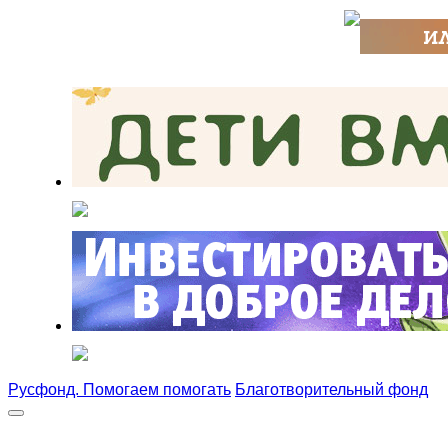
Русфонд. Помогаем помогать
Благотворительный фонд