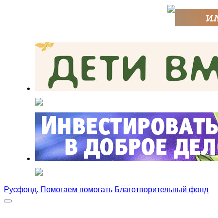
Русфонд. Помогаем помогать
Благотворительный фонд