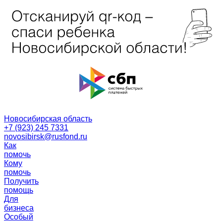
Новосибирская область
+7 (923) 245 7331
novosibirsk@rusfond.ru
Как
помочь
Кому
помочь
Получить
помощь
Для
бизнеса
Особый