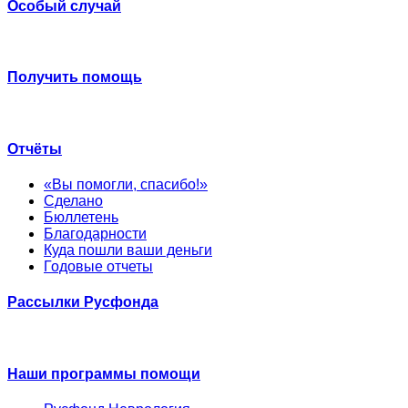
Особый случай
Получить помощь
Отчёты
«Вы помогли, спасибо!»
Сделано
Бюллетень
Благодарности
Куда пошли ваши деньги
Годовые отчеты
Рассылки Русфонда
Наши программы помощи