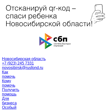
Новосибирская область
+7 (923) 245 7331
novosibirsk@rusfond.ru
Как
помочь
Кому
помочь
Получить
помощь
Для
бизнеса
Особый