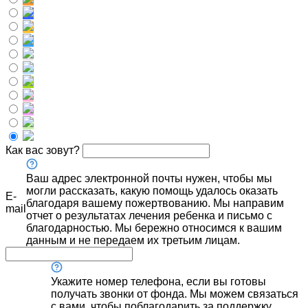
Как вас зовут?
Ваш адрес электронной почты нужен, чтобы мы
могли рассказать, какую помощь удалось оказать
E-
благодаря вашему пожертвованию. Мы направим
mail
отчет о результатах лечения ребенка и письмо с
благодарностью. Мы бережно относимся к вашим
данным и не передаем их третьим лицам.
Укажите номер телефона, если вы готовы
получать звонки от фонда. Мы можем связаться
с вами, чтобы поблагодарить за поддержку,