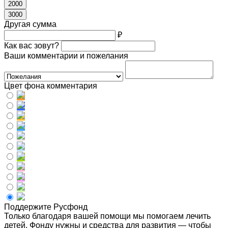
2000
3000
Другая сумма
₽
Как вас зовут?
Ваши комментарии и пожелания
Цвет фона комментария
Поддержите Русфонд
Только благодаря вашей помощи мы помогаем лечить
детей. Фонду нужны и средства для развития — чтобы