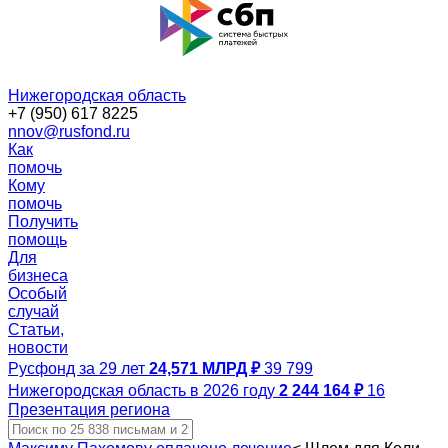
Нижегородская область
+7 (950) 617 8225
nnov@rusfond.ru
Как
помочь
Кому
помочь
Получить
помощь
Для
бизнеса
Особый
случай
Статьи,
новости
Русфонд за 29 лет
24,571 МЛРД ₽
39 799
Нижегородская область в 2026 году
2 244 164 ₽
16
Презентация региона