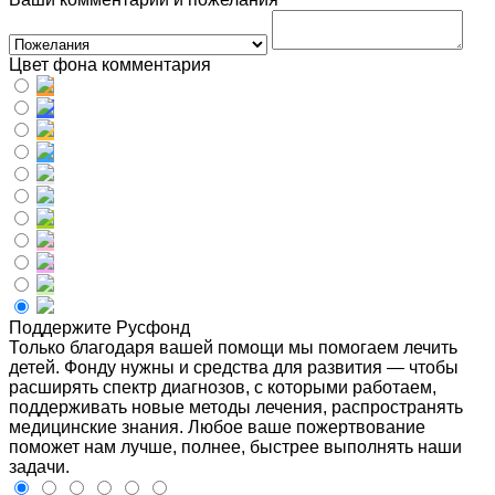
Цвет фона комментария
Поддержите Русфонд
Только благодаря вашей помощи мы помогаем лечить
детей. Фонду нужны и средства для развития — чтобы
расширять спектр диагнозов, с которыми работаем,
поддерживать новые методы лечения, распространять
медицинские знания. Любое ваше пожертвование
поможет нам лучше, полнее, быстрее выполнять наши
задачи.