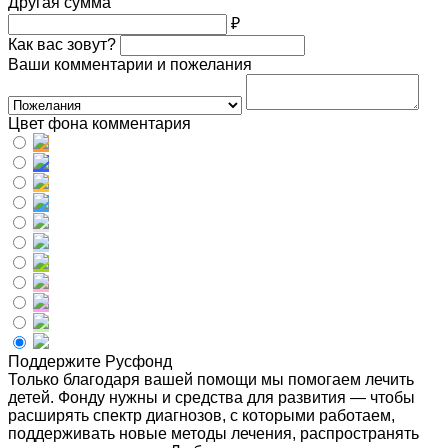
Другая сумма
₽
Как вас зовут?
Ваши комментарии и пожелания
Цвет фона комментария
Поддержите Русфонд
Только благодаря вашей помощи мы помогаем лечить
детей. Фонду нужны и средства для развития — чтобы
расширять спектр диагнозов, с которыми работаем,
поддерживать новые методы лечения, распространять