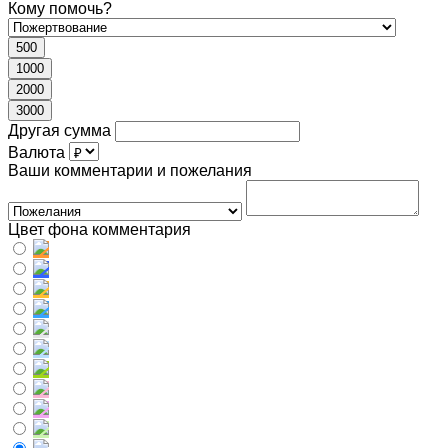
Кому помочь?
500
1000
2000
3000
Другая сумма
Валюта
Ваши комментарии и пожелания
Цвет фона комментария