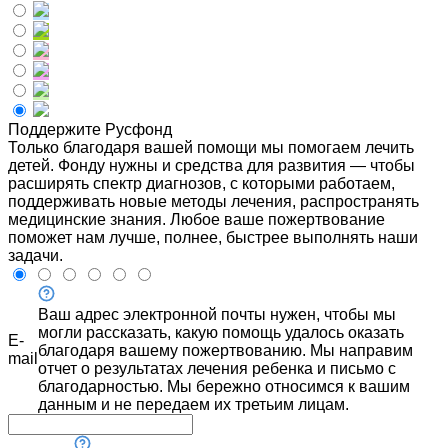
Поддержите Русфонд
Только благодаря вашей помощи мы помогаем лечить
детей. Фонду нужны и средства для развития — чтобы
расширять спектр диагнозов, с которыми работаем,
поддерживать новые методы лечения, распространять
медицинские знания. Любое ваше пожертвование
поможет нам лучше, полнее, быстрее выполнять наши
задачи.
Ваш адрес электронной почты нужен, чтобы мы
могли рассказать, какую помощь удалось оказать
E-
благодаря вашему пожертвованию. Мы направим
mail
отчет о результатах лечения ребенка и письмо с
благодарностью. Мы бережно относимся к вашим
данным и не передаем их третьим лицам.