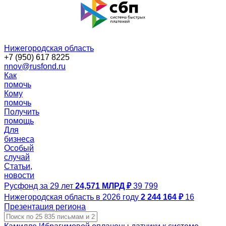
Нижегородская область
+7 (950) 617 8225
nnov@rusfond.ru
Как
помочь
Кому
помочь
Получить
помощь
Для
бизнеса
Особый
случай
Статьи,
новости
Русфонд за 29 лет
24,571 МЛРД ₽
39 799
Нижегородская область в 2026 году
2 244 164 ₽
16
Презентация региона