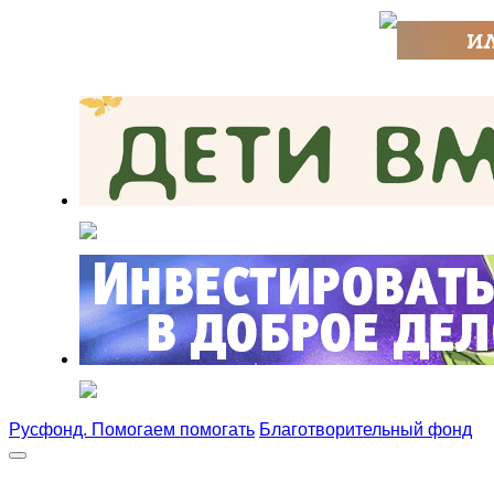
Русфонд. Помогаем помогать
Благотворительный фонд