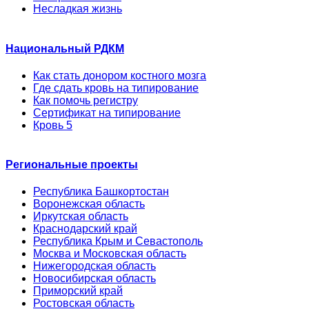
Несладкая жизнь
Национальный РДКМ
Как стать донором костного мозга
Где сдать кровь на типирование
Как помочь регистру
Сертификат на типирование
Кровь 5
Региональные проекты
Республика Башкортостан
Воронежская область
Иркутская область
Краснодарский край
Республика Крым и Севастополь
Москва и Московская область
Нижегородская область
Новосибирская область
Приморский край
Ростовская область