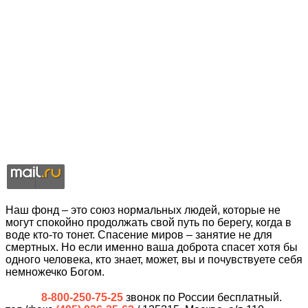
Наш фонд – это союз нормальных людей, которые не
могут спокойно продолжать свой путь по берегу, когда в
воде кто-то тонет. Спасение миров – занятие не для
смертных. Но если именно ваша доброта спасет хотя бы
одного человека, кто знает, может, вы и почувствуете себя
немножечко Богом.
8-800-250-75-25
звонок по России бесплатный.