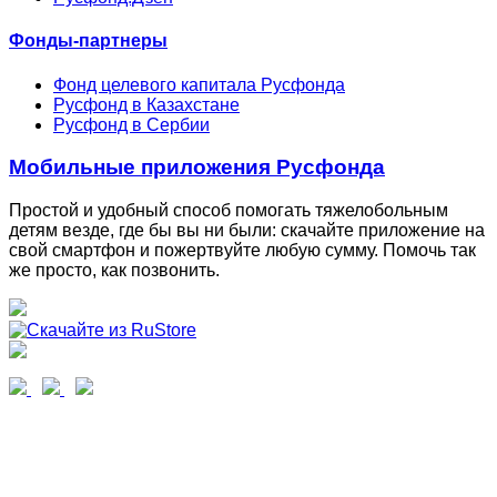
Фонды-партнеры
Фонд целевого капитала Русфонда
Русфонд в Казахстане
Русфонд в Сербии
Мобильные приложения Русфонда
Простой и удобный способ помогать тяжелобольным
детям везде, где бы вы ни были: скачайте приложение на
свой смартфон и пожертвуйте любую сумму. Помочь так
же просто, как позвонить.