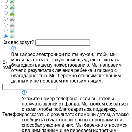
Как вас зовут?
Ваш адрес электронной почты нужен, чтобы мы
могли рассказать, какую помощь удалось оказать
E-
благодаря вашему пожертвованию. Мы направим
mail
отчет о результатах лечения ребенка и письмо с
благодарностью. Мы бережно относимся к вашим
данным и не передаем их третьим лицам.
Укажите номер телефона, если вы готовы
получать звонки от фонда. Мы можем связаться
с вами, чтобы поблагодарить за поддержку,
Телефон
рассказать о результатах помощи детям, а также
сообщить о благотворительных программах и
способах участия в них. Мы бережно относимся
к вашим данным и не передаем их третьим