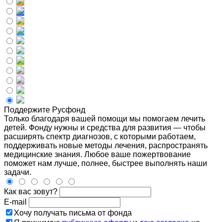
Поддержите Русфонд
Только благодаря вашей помощи мы помогаем лечить
детей. Фонду нужны и средства для развития — чтобы
расширять спектр диагнозов, с которыми работаем,
поддерживать новые методы лечения, распространять
медицинские знания. Любое ваше пожертвование
поможет нам лучше, полнее, быстрее выполнять наши
задачи.
Как вас зовут?
E-mail
Хочу получать письма от фонда