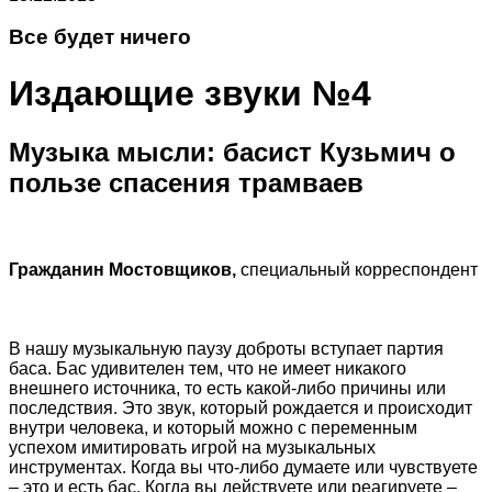
Все будет ничего
Издающие звуки №4
Музыка мысли: басист Кузьмич о
пользе спасения трамваев
Гражданин Мостовщиков,
специальный корреспондент
В нашу музыкальную паузу доброты вступает партия
баса. Бас удивителен тем, что не имеет никакого
внешнего источника, то есть какой-либо причины или
последствия. Это звук, который рождается и происходит
внутри человека, и который можно с переменным
успехом имитировать игрой на музыкальных
инструментах. Когда вы что-либо думаете или чувствуете
– это и есть бас. Когда вы действуете или реагируете –