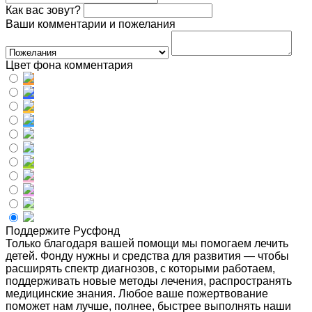
Как вас зовут?
Ваши комментарии и пожелания
Цвет фона комментария
Поддержите Русфонд
Только благодаря вашей помощи мы помогаем лечить
детей. Фонду нужны и средства для развития — чтобы
расширять спектр диагнозов, с которыми работаем,
поддерживать новые методы лечения, распространять
медицинские знания. Любое ваше пожертвование
поможет нам лучше, полнее, быстрее выполнять наши