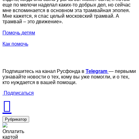
еще по мелочи наделал каких-то добрых дел, но сейчас
мне вспоминается в основном эта трамвайная эпопея.
Мне кажется, я спас целый московский трамвай. А
трамвай – это движение».
Помочь детям
Как помочь
Подпишитесь на канал Русфонда в
Telegram
— первыми
узнавайте новости о тех, кому вы уже помогли, и о тех,
кто нуждается в вашей помощи.
Подписаться
Рубрикатор
Оплатить
картой