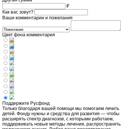
₽
Как вас зовут?
Ваши комментарии и пожелания
Цвет фона комментария
Поддержите Русфонд
Только благодаря вашей помощи мы помогаем лечить
детей. Фонду нужны и средства для развития — чтобы
расширять спектр диагнозов, с которыми работаем,
поддерживать новые методы лечения, распространять