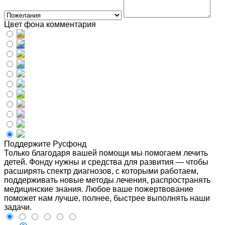
Цвет фона комментария
Поддержите Русфонд
Только благодаря вашей помощи мы помогаем лечить
детей. Фонду нужны и средства для развития — чтобы
расширять спектр диагнозов, с которыми работаем,
поддерживать новые методы лечения, распространять
медицинские знания. Любое ваше пожертвование
поможет нам лучше, полнее, быстрее выполнять наши
задачи.