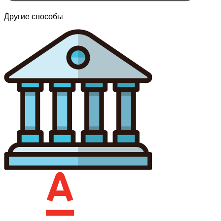
Другие способы