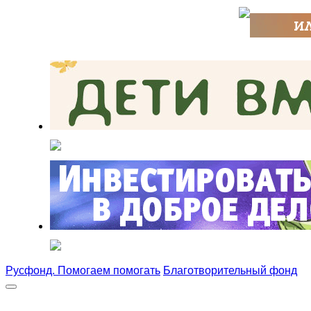
Русфонд. Помогаем помогать
Благотворительный фонд