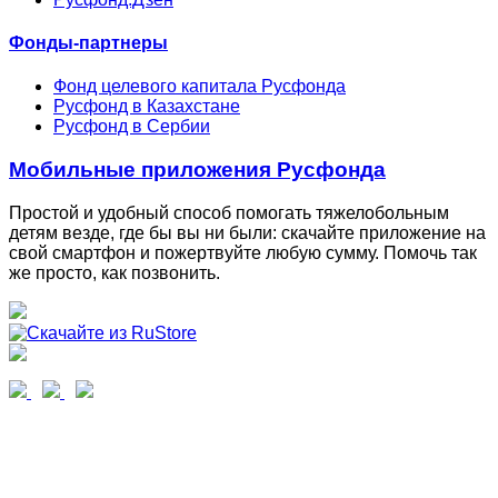
Фонды-партнеры
Фонд целевого капитала Русфонда
Русфонд в Казахстане
Русфонд в Сербии
Мобильные приложения Русфонда
Простой и удобный способ помогать тяжелобольным
детям везде, где бы вы ни были: скачайте приложение на
свой смартфон и пожертвуйте любую сумму. Помочь так
же просто, как позвонить.