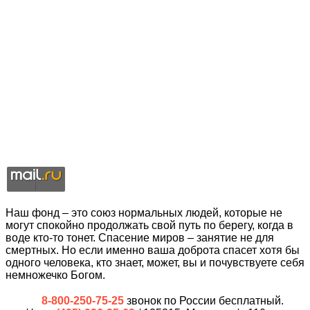
Наш фонд – это союз нормальных людей, которые не
могут спокойно продолжать свой путь по берегу, когда в
воде кто-то тонет. Спасение миров – занятие не для
смертных. Но если именно ваша доброта спасет хотя бы
одного человека, кто знает, может, вы и почувствуете себя
немножечко Богом.
8-800-250-75-25
звонок по России бесплатный.