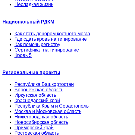
Несладкая жизнь
Национальный РДКМ
Как стать донором костного мозга
Где сдать кровь на типирование
Как помочь регистру
Сертификат на типирование
Кровь 5
Региональные проекты
Республика Башкортостан
Воронежская область
Иркутская область
Краснодарский край
Республика Крым и Севастополь
Москва и Московская область
Нижегородская область
Новосибирская область
Приморский край
Ростовская область