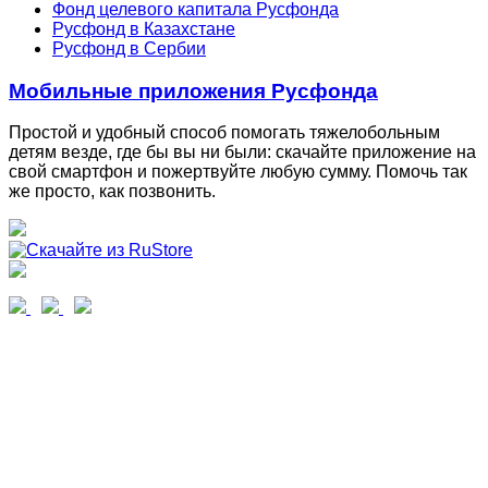
Фонд целевого капитала Русфонда
Русфонд в Казахстане
Русфонд в Сербии
Мобильные приложения Русфонда
Простой и удобный способ помогать тяжелобольным
детям везде, где бы вы ни были: скачайте приложение на
свой смартфон и пожертвуйте любую сумму. Помочь так
же просто, как позвонить.