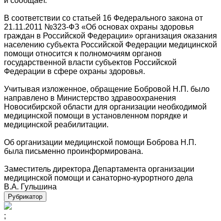
и сообщает.
В соответствии со статьей 16 Федерального закона от
21.11.2011 №323-ФЗ «Об основах охраны здоровья
граждан в Российской Федерации» организация оказания
населению субъекта Российской Федерации медицинской
помощи относится к полномочиям органов
государственной власти субъектов Российской
Федерации в сфере охраны здоровья.
Учитывая изложенное, обращение Бобровой Н.П. было
направлено в Министерство здравоохранения
Новосибирской области для организации необходимой
медицинской помощи в установленном порядке и
медицинской реабилитации.
Об организации медицинской помощи Боброва Н.П.
была письменно проинформирована.
Заместитель директора Департамента организации
медицинской помощи и санаторно-курортного дела
В.А. Гульшина
Рубрикатор
;