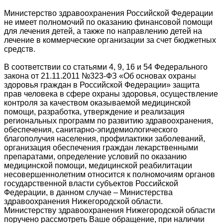
Министерство здравоохранения Российской Федерации
не имеет полномочий по оказанию финансовой помощи
для лечения детей, а также по направлению детей на
лечение в коммерческие организации за счет бюджетных
средств.
В соответствии со статьями 4, 9, 16 и 54 Федерального
закона от 21.11.2011 №323-ФЗ «Об основах охраны
здоровья граждан в Российской Федерации» защита
прав человека в сфере охраны здоровья, осуществление
контроля за качеством оказываемой медицинской
помощи, разработка, утверждение и реализация
региональных программ по развитию здравоохранения,
обеспечения, санитарно-эпидемиологического
благополучия населения, профилактики заболеваний,
организация обеспечения граждан лекарственными
препаратами, определение условий по оказанию
медицинской помощи, медицинской реабилитации
несовершеннолетним относится к полномочиям органов
государственной власти субъектов Российской
Федерации, в данном случае – Министерства
здравоохранения Нижегородской области.
Министерству здравоохранения Нижегородской области
поручено рассмотреть Ваше обращение, при наличии