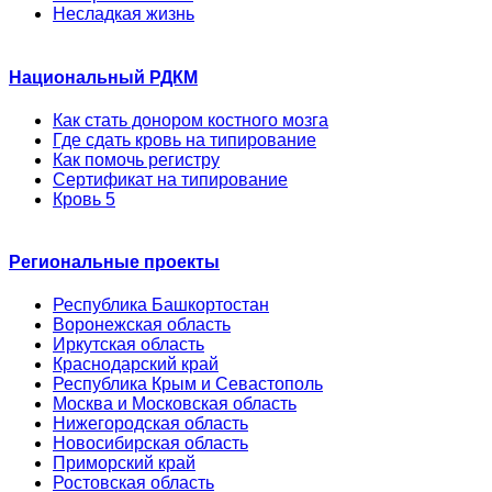
Несладкая жизнь
Национальный РДКМ
Как стать донором костного мозга
Где сдать кровь на типирование
Как помочь регистру
Сертификат на типирование
Кровь 5
Региональные проекты
Республика Башкортостан
Воронежская область
Иркутская область
Краснодарский край
Республика Крым и Севастополь
Москва и Московская область
Нижегородская область
Новосибирская область
Приморский край
Ростовская область