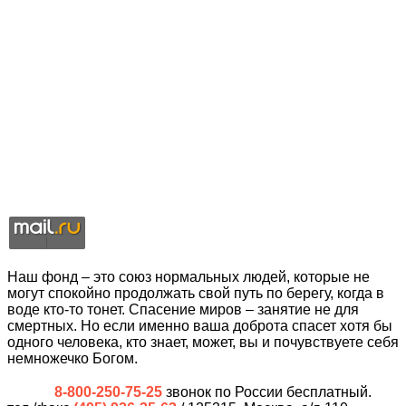
Наш фонд – это союз нормальных людей, которые не
могут спокойно продолжать свой путь по берегу, когда в
воде кто-то тонет. Спасение миров – занятие не для
смертных. Но если именно ваша доброта спасет хотя бы
одного человека, кто знает, может, вы и почувствуете себя
немножечко Богом.
8-800-250-75-25
звонок по России бесплатный.