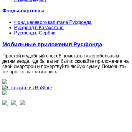
Фонды-партнеры
Фонд целевого капитала Русфонда
Русфонд в Казахстане
Русфонд в Сербии
Мобильные приложения Русфонда
Простой и удобный способ помогать тяжелобольным
детям везде, где бы вы ни были: скачайте приложение на
свой смартфон и пожертвуйте любую сумму. Помочь так
же просто, как позвонить.