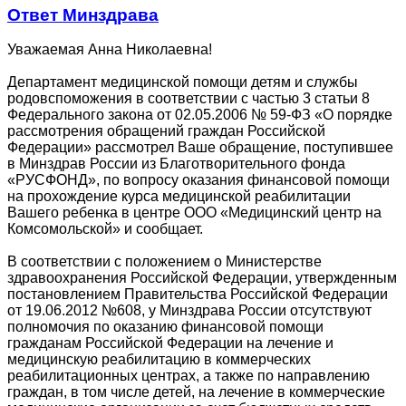
Ответ Минздрава
Уважаемая Анна Николаевна!
Департамент медицинской помощи детям и службы
родовспоможения в соответствии с частью 3 статьи 8
Федерального закона от 02.05.2006 № 59-ФЗ «О порядке
рассмотрения обращений граждан Российской
Федерации» рассмотрел Ваше обращение, поступившее
в Минздрав России из Благотворительного фонда
«РУСФОНД», по вопросу оказания финансовой помощи
на прохождение курса медицинской реабилитации
Вашего ребенка в центре ООО «Медицинский центр на
Комсомольской» и сообщает.
В соответствии с положением о Министерстве
здравоохранения Российской Федерации, утвержденным
постановлением Правительства Российской Федерации
от 19.06.2012 №608, у Минздрава России отсутствуют
полномочия по оказанию финансовой помощи
гражданам Российской Федерации на лечение и
медицинскую реабилитацию в коммерческих
реабилитационных центрах, а также по направлению
граждан, в том числе детей, на лечение в коммерческие