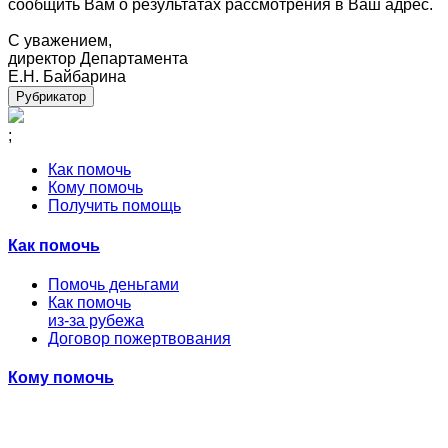
сообщить Вам о результатах рассмотрения в Ваш адрес.
С уважением,
директор Департамента
Е.Н. Байбарина
Рубрикатор
;
Как помочь
Кому помочь
Получить помощь
Как помочь
Помочь деньгами
Как помочь
из-за рубежа
Договор пожертвования
Кому помочь