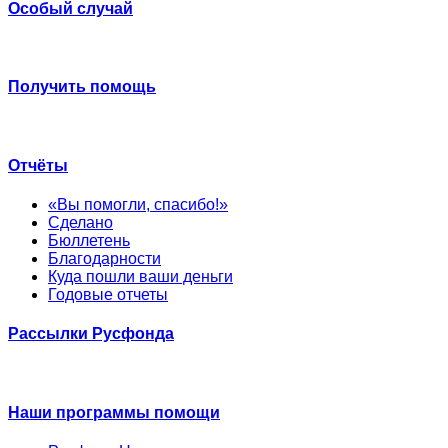
Особый случай
Получить помощь
Отчёты
«Вы помогли, спасибо!»
Сделано
Бюллетень
Благодарности
Куда пошли ваши деньги
Годовые отчеты
Рассылки Русфонда
Наши программы помощи