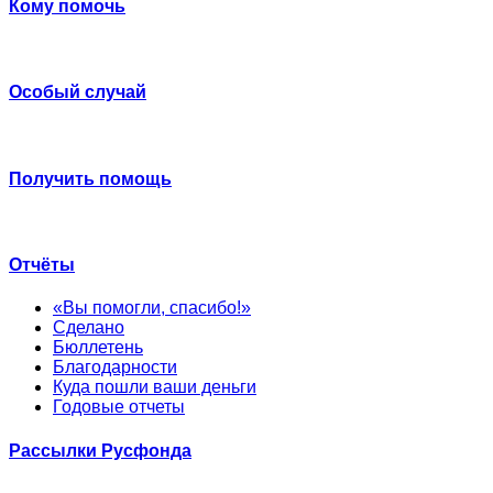
Кому помочь
Особый случай
Получить помощь
Отчёты
«Вы помогли, спасибо!»
Сделано
Бюллетень
Благодарности
Куда пошли ваши деньги
Годовые отчеты
Рассылки Русфонда