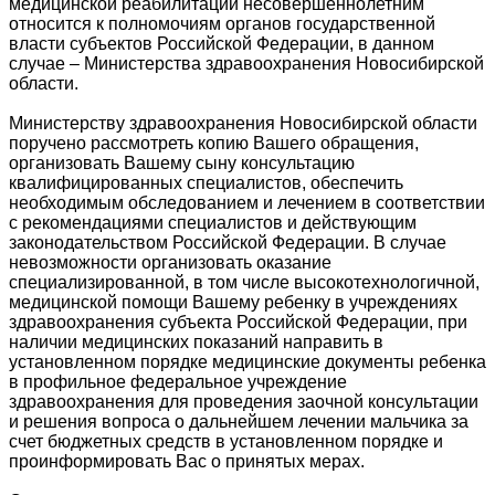
медицинской реабилитации несовершеннолетним
относится к полномочиям органов государственной
власти субъектов Российской Федерации, в данном
случае – Министерства здравоохранения Новосибирской
области.
Министерству здравоохранения Новосибирской области
поручено рассмотреть копию Вашего обращения,
организовать Вашему сыну консультацию
квалифицированных специалистов, обеспечить
необходимым обследованием и лечением в соответствии
с рекомендациями специалистов и действующим
законодательством Российской Федерации. В случае
невозможности организовать оказание
специализированной, в том числе высокотехнологичной,
медицинской помощи Вашему ребенку в учреждениях
здравоохранения субъекта Российской Федерации, при
наличии медицинских показаний направить в
установленном порядке медицинские документы ребенка
в профильное федеральное учреждение
здравоохранения для проведения заочной консультации
и решения вопроса о дальнейшем лечении мальчика за
счет бюджетных средств в установленном порядке и
проинформировать Вас о принятых мерах.