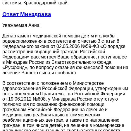
системы. Краснодарский край.
Ответ Минздрава
Уважаемая Анна!
Департамент медицинской помощи детям и службы
родовспоможения в соответствии с частью 3 статьи 8
Федерального закона от 02.05.2006 №59-ФЗ «О порядке
рассмотрения обращений граждан Российской
Федерации» рассмотрел Ваше обращение, поступившее
в Минздрав России из Благотворительного фонда
«Русфонд», по вопросу оказания финансовой помощи на
лечение Вашего сына и сообщает.
В соответствии с положением о Министерстве
здравоохранения Российской Федерации, утвержденным
постановлением Правительства Российской Федерации
от 19.06.2012 №608, у Минздрава России отсутствуют
полномочия по оказанию финансовой помощи
гражданам Российской Федерации на лечение и
медицинскую реабилитацию в коммерческих
реабилитационных центрах, а также по направлению
граждан, в том числе детей, на лечение в коммерческие
медицинские организации за счет бюджетных средств.