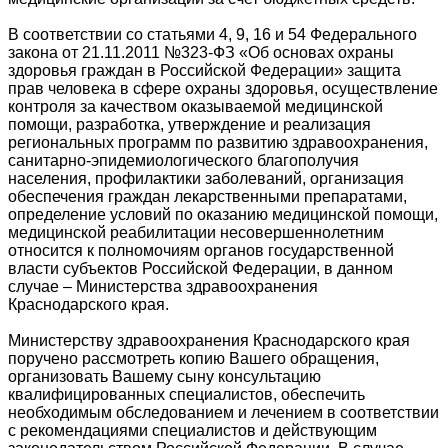
В соответствии со статьями 4, 9, 16 и 54 Федерального
закона от 21.11.2011 №323-ФЗ «Об основах охраны
здоровья граждан в Российской Федерации» защита
прав человека в сфере охраны здоровья, осуществление
контроля за качеством оказываемой медицинской
помощи, разработка, утверждение и реализация
региональных программ по развитию здравоохранения,
санитарно-эпидемиологического благополучия
населения, профилактики заболеваний, организация
обеспечения граждан лекарственными препаратами,
определение условий по оказанию медицинской помощи,
медицинской реабилитации несовершеннолетним
относится к полномочиям органов государственной
власти субъектов Российской Федерации, в данном
случае – Министерства здравоохранения
Краснодарского края.
Министерству здравоохранения Краснодарского края
поручено рассмотреть копию Вашего обращения,
организовать Вашему сыну консультацию
квалифицированных специалистов, обеспечить
необходимым обследованием и лечением в соответствии
с рекомендациями специалистов и действующим