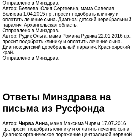
Отправлено в Минздрав.
Автор: Беляева Юлия Сергеевна, мама Савелия
Беляева 1.04.2015 г.р., просит подобрать клинику и
оплатить лечение сына. Диагноз: детский церебральный
паралич. Архангельская область.
Отправлено в Минздрав.
Автор: Рудик Ольга, мама Романа Рудика 22.01.2016 г.р.,
просит подобрать клинику и оплатить лечение сына.
Диагноз: детский церебральный паралич. Красноярский
край.
Отправлено в Минздрав.
Ответы Минздрава на
письма из Русфонда
Автор:
Чирва Анна
, мама Максима Чирвы 17.07.2016
г.р., просит подобрать клинику и оплатить лечение сына.
Диагноз: органическое поражение центральной нервной