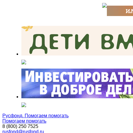
Русфонд. Помогаем помогать
Помогаем помогать
8 (800) 250 7525
rusfond@rusfond.ru