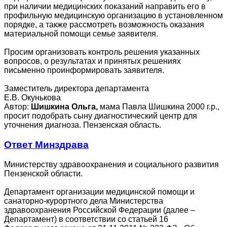
при наличии медицинских показаний направить его в
профильную медицинскую организацию в установленном
порядке, а также рассмотреть возможность оказания
материальной помощи семье заявителя.
Просим организовать контроль решения указанных
вопросов, о результатах и принятых решениях
письменно проинформировать заявителя.
Заместитель директора департамента
Е.В. Окунькова
Автор:
Шишкина Ольга,
мама Павла Шишкина 2000 г.р.,
просит подобрать сыну диагностический центр для
уточнения диагноза. Пензенская область.
Ответ Минздрава
Министерству здравоохранения и социального развития
Пензенской области.
Департамент организации медицинской помощи и
санаторно-курортного дела Министерства
здравоохранения Российской Федерации (далее –
Департамент) в соответствии со статьей 16