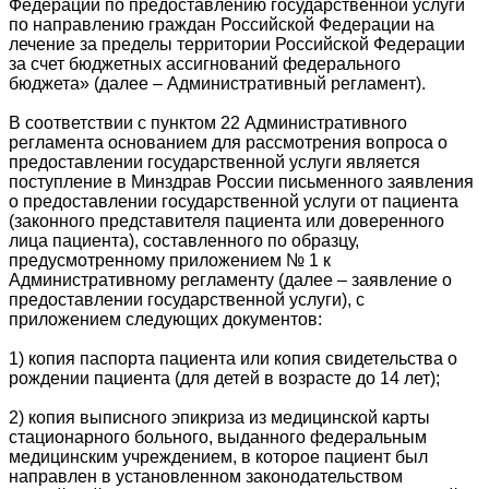
Федерации по предоставлению государственной услуги
по направлению граждан Российской Федерации на
лечение за пределы территории Российской Федерации
за счет бюджетных ассигнований федерального
бюджета» (далее – Административный регламент).
В соответствии с пунктом 22 Административного
регламента основанием для рассмотрения вопроса о
предоставлении государственной услуги является
поступление в Минздрав России письменного заявления
о предоставлении государственной услуги от пациента
(законного представителя пациента или доверенного
лица пациента), составленного по образцу,
предусмотренному приложением № 1 к
Административному регламенту (далее – заявление о
предоставлении государственной услуги), с
приложением следующих документов:
1) копия паспорта пациента или копия свидетельства о
рождении пациента (для детей в возрасте до 14 лет);
2) копия выписного эпикриза из медицинской карты
стационарного больного, выданного федеральным
медицинским учреждением, в которое пациент был
направлен в установленном законодательством