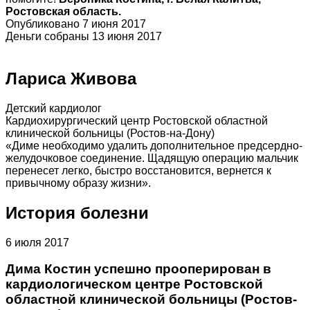
Ростовская область.
Опубликовано 7 июня 2017
Деньги собраны 13 июня 2017
Лариса Живова
Детский кардиолог
Кардиохирургический центр Ростовской областной
клинической больницы (Ростов-на-Дону)
«Диме необходимо удалить дополнительное предсердно-
желудочковое соединение. Щадящую операцию мальчик
перенесет легко, быстро восстановится, вернется к
привычному образу жизни».
История болезни
6 июля 2017
Дима Костин успешно прооперирован в
кардиологическом центре Ростовской
областной клинической больницы (Ростов-