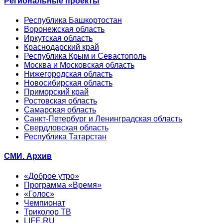
Региональные проекты
Республика Башкортостан
Воронежская область
Иркутская область
Краснодарский край
Республика Крым и Севастополь
Москва и Московская область
Нижегородская область
Новосибирская область
Приморский край
Ростовская область
Самарская область
Санкт-Петербург и Ленинградская область
Свердловская область
Республика Татарстан
СМИ. Архив
«Доброе утро»
Программа «Время»
«Голос»
Чемпионат
Триколор ТВ
LIFE.RU