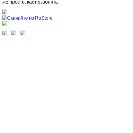
же просто, как позвонить.