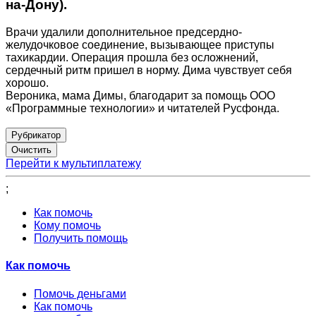
на-Дону).
Врачи удалили дополнительное предсердно-
желудочковое соединение, вызывающее приступы
тахикардии. Операция прошла без осложнений,
сердечный ритм пришел в норму. Дима чувствует себя
хорошо.
Вероника, мама Димы, благодарит за помощь ООО
«Программные технологии» и читателей Русфонда.
Рубрикатор
Перейти к мультиплатежу
;
Как помочь
Кому помочь
Получить помощь
Как помочь
Помочь деньгами
Как помочь