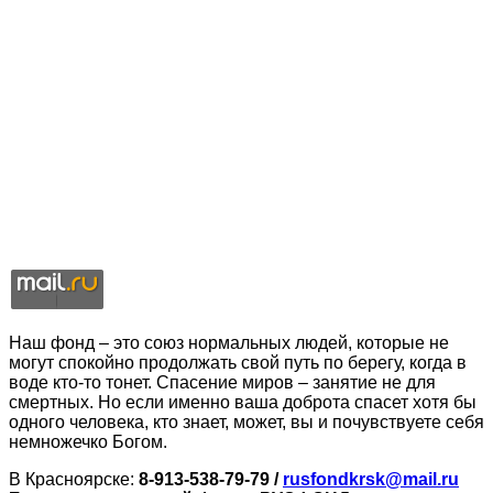
Наш фонд – это союз нормальных людей, которые не
могут спокойно продолжать свой путь по берегу, когда в
воде кто-то тонет. Спасение миров – занятие не для
смертных. Но если именно ваша доброта спасет хотя бы
одного человека, кто знает, может, вы и почувствуете себя
немножечко Богом.
В Красноярске:
8-913-538-79-79 /
rusfondkrsk@mail.ru