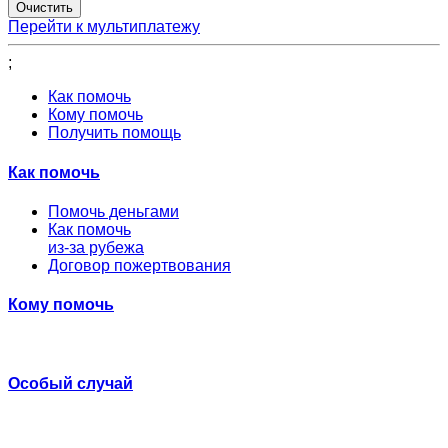
Перейти к мультиплатежу
;
Как помочь
Кому помочь
Получить помощь
Как помочь
Помочь деньгами
Как помочь
из-за рубежа
Договор пожертвования
Кому помочь
Особый случай