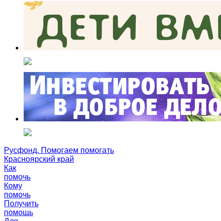
Русфонд. Помогаем помогать
Красноярский край
Как
помочь
Кому
помочь
Получить
помощь