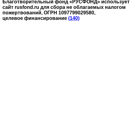
Благотворительный фонд «РУСФОНД» использует
сайт rusfond.ru для сбора не облагаемых налогом
пожертвований, ОГРН 1097799029580,
целевое финансирование
(140)