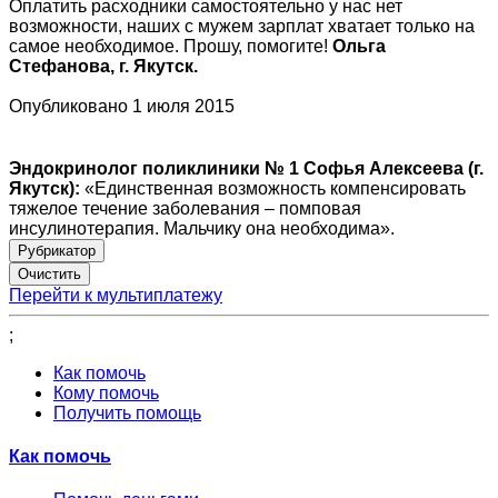
Оплатить расходники самостоятельно у нас нет
возможности, наших с мужем зарплат хватает только на
самое необходимое. Прошу, помогите!
Ольга
Стефанова, г. Якутск.
Опубликовано 1 июля 2015
Эндокринолог поликлиники № 1 Софья Алексеева (г.
Якутск):
«Единственная возможность компенсировать
тяжелое течение заболевания – помповая
инсулинотерапия. Мальчику она необходима».
Рубрикатор
Перейти к мультиплатежу
;
Как помочь
Кому помочь
Получить помощь
Как помочь