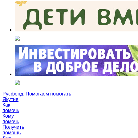
Русфонд. Помогаем помогать
Якутия
Как
помочь
Кому
помочь
Получить
помощь