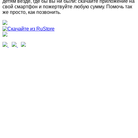
детям везде, где бы вы ни были: скачайте приложение на
свой смартфон и пожертвуйте любую сумму. Помочь так
же просто, как позвонить.