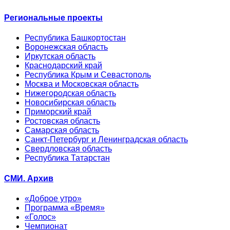
Региональные проекты
Республика Башкортостан
Воронежская область
Иркутская область
Краснодарский край
Республика Крым и Севастополь
Москва и Московская область
Нижегородская область
Новосибирская область
Приморский край
Ростовская область
Самарская область
Санкт-Петербург и Ленинградская область
Свердловская область
Республика Татарстан
СМИ. Архив
«Доброе утро»
Программа «Время»
«Голос»
Чемпионат