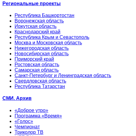
Региональные проекты
Республика Башкортостан
Воронежская область
Иркутская область
Краснодарский край
Республика Крым и Севастополь
Москва и Московская область
Нижегородская область
Новосибирская область
Приморский край
Ростовская область
Самарская область
Санкт-Петербург и Ленинградская область
Свердловская область
Республика Татарстан
СМИ. Архив
«Доброе утро»
Программа «Время»
«Голос»
Чемпионат
Триколор ТВ