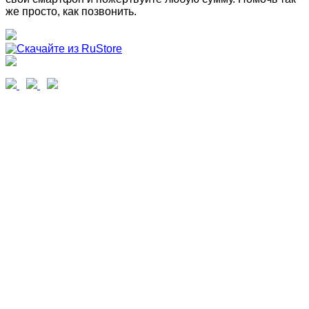
же просто, как позвонить.