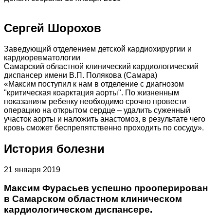
Сергей Шорохов
Заведующий отделением детской кардиохирургии и
кардиоревматологии
Самарский областной клинический кардиологический
диспансер имени В.П. Полякова (Самара)
«Максим поступил к нам в отделение с диагнозом
"критическая коарктация аорты". По жизненным
показаниям ребенку необходимо срочно провести
операцию на открытом сердце – удалить суженный
участок аорты и наложить анастомоз, в результате чего
кровь сможет беспрепятственно проходить по сосуду».
История болезни
21 января 2019
Максим Фурасьев успешно прооперирован
в Самарском областном клиническом
кардиологическом диспансере.