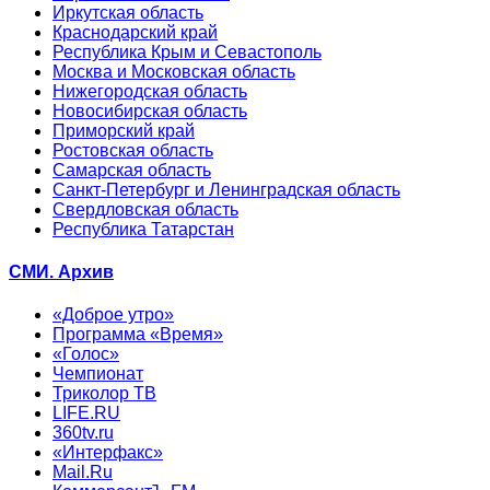
Иркутская область
Краснодарский край
Республика Крым и Севастополь
Москва и Московская область
Нижегородская область
Новосибирская область
Приморский край
Ростовская область
Самарская область
Санкт-Петербург и Ленинградская область
Свердловская область
Республика Татарстан
СМИ. Архив
«Доброе утро»
Программа «Время»
«Голос»
Чемпионат
Триколор ТВ
LIFE.RU
360tv.ru
«Интерфакс»
Mail.Ru