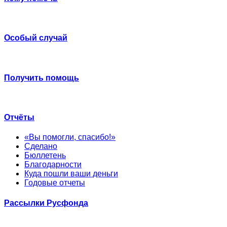
Особый случай
Получить помощь
Отчёты
«Вы помогли, спасибо!»
Сделано
Бюллетень
Благодарности
Куда пошли ваши деньги
Годовые отчеты
Рассылки Русфонда