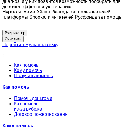
диагноз, и у них появится возможность подобрать для
девочки эффективную терапию.
Нурсиля, мама Айлин, благодарит пользователей
платформы Shookru и читателей Русфонда за помощь.
Рубрикатор
Перейти к мультиплатежу
;
Как помочь
Кому помочь
Получить помощь
Как помочь
Помочь деньгами
Как помочь
из-за рубежа
Договор пожертвования
Кому помочь