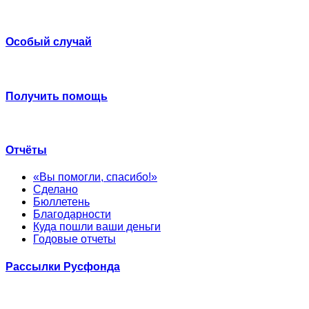
Особый случай
Получить помощь
Отчёты
«Вы помогли, спасибо!»
Сделано
Бюллетень
Благодарности
Куда пошли ваши деньги
Годовые отчеты
Рассылки Русфонда