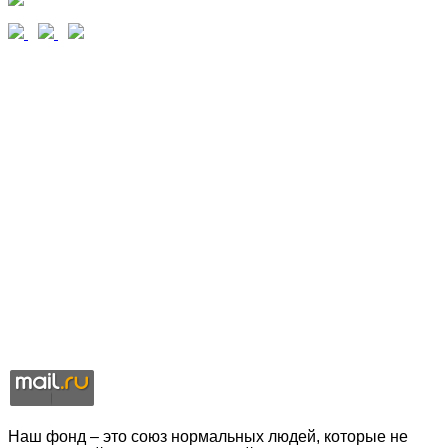
Наш фонд – это союз нормальных людей, которые не