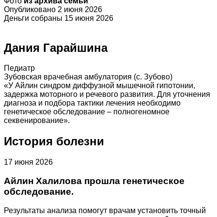
Фото
из архива семьи
Опубликовано 2 июня 2026
Деньги собраны 15 июня 2026
Дания Гарайшина
Педиатр
Зубовская врачебная амбулатория (с. Зубово)
«У Айлин синдром диффузной мышечной гипотонии,
задержка моторного и речевого развития. Для уточнения
диагноза и подбора тактики лечения необходимо
генетическое обследование – полногеномное
секвенирование».
История болезни
17 июня 2026
Айлин Халилова прошла генетическое
обследование.
Результаты анализа помогут врачам установить точный