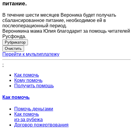
питание.
В течение шести месяцев Вероника будет получать
сбалансированное питание, необходимое ей в
послеоперационный период.
Вероникина мама Юлия благодарит за помощь читателей
Русфонда.
Рубрикатор
Перейти к мультиплатежу
;
Как помочь
Кому помочь
Получить помощь
Как помочь
Помочь деньгами
Как помочь
из-за рубежа
Договор пожертвования