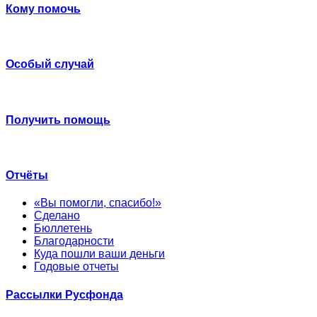
Кому помочь
Особый случай
Получить помощь
Отчёты
«Вы помогли, спасибо!»
Сделано
Бюллетень
Благодарности
Куда пошли ваши деньги
Годовые отчеты
Рассылки Русфонда