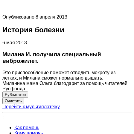
Опубликовано 8 апреля 2013
История болезни
6 мая 2013
Милана И. получила специальный
виброжилет.
Это приспособление поможет отводить мокроту из
легких, и Милана сможет нормально дышать.
Миланина мама Ольга благодарит за помощь читателей
Русфонда.
Рубрикатор
Перейти к мультиплатежу
;
Как помочь
Кому помочь