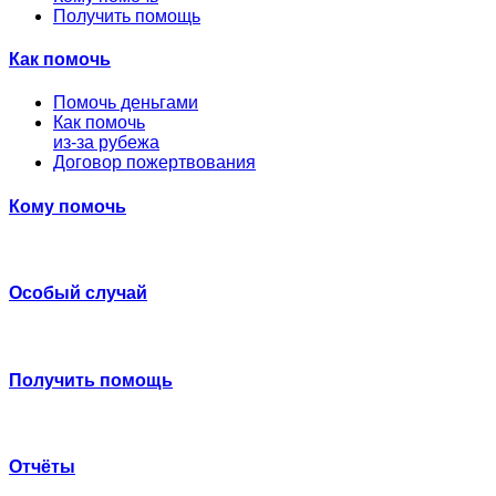
Получить помощь
Как помочь
Помочь деньгами
Как помочь
из-за рубежа
Договор пожертвования
Кому помочь
Особый случай
Получить помощь
Отчёты