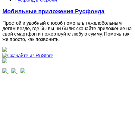
Мобильные приложения Русфонда
Простой и удобный способ помогать тяжелобольным
детям везде, где бы вы ни были: скачайте приложение на
свой смартфон и пожертвуйте любую сумму. Помочь так
же просто, как позвонить.