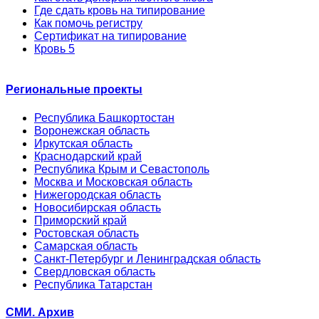
Где сдать кровь на типирование
Как помочь регистру
Сертификат на типирование
Кровь 5
Региональные проекты
Республика Башкортостан
Воронежская область
Иркутская область
Краснодарский край
Республика Крым и Севастополь
Москва и Московская область
Нижегородская область
Новосибирская область
Приморский край
Ростовская область
Самарская область
Санкт-Петербург и Ленинградская область
Свердловская область
Республика Татарстан
СМИ. Архив