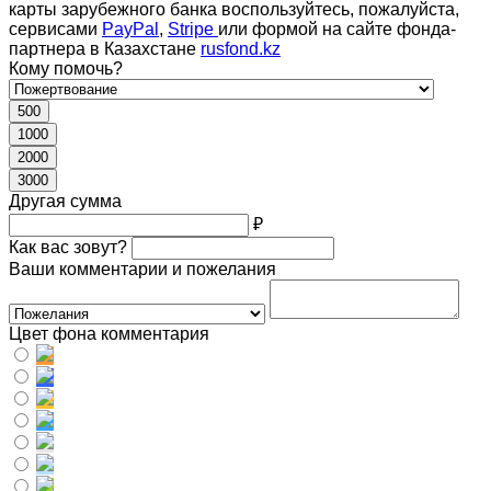
карты зарубежного банка воспользуйтесь, пожалуйста,
сервисами
PayPal
,
Stripe
или формой на сайте фонда-
партнера в Казахстане
rusfond.kz
Кому помочь?
500
1000
2000
3000
Другая сумма
₽
Как вас зовут?
Ваши комментарии и пожелания
Цвет фона комментария