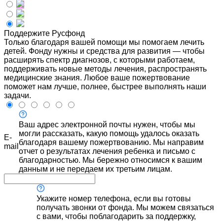
Поддержите Русфонд
Только благодаря вашей помощи мы помогаем лечить
детей. Фонду нужны и средства для развития — чтобы
расширять спектр диагнозов, с которыми работаем,
поддерживать новые методы лечения, распространять
медицинские знания. Любое ваше пожертвование
поможет нам лучше, полнее, быстрее выполнять наши
задачи.
Ваш адрес электронной почты нужен, чтобы мы
могли рассказать, какую помощь удалось оказать
E-
благодаря вашему пожертвованию. Мы направим
mail
отчет о результатах лечения ребенка и письмо с
благодарностью. Мы бережно относимся к вашим
данным и не передаем их третьим лицам.
Укажите номер телефона, если вы готовы
получать звонки от фонда. Мы можем связаться
с вами, чтобы поблагодарить за поддержку,