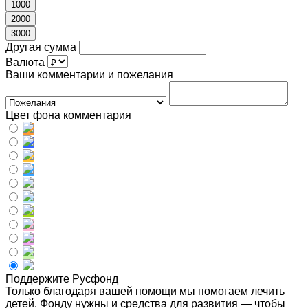
1000
2000
3000
Другая сумма
Валюта
Ваши комментарии и пожелания
Цвет фона комментария
Поддержите Русфонд
Только благодаря вашей помощи мы помогаем лечить
детей. Фонду нужны и средства для развития — чтобы