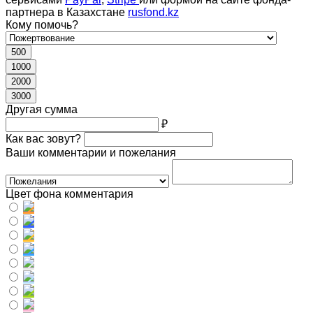
партнера в Казахстане
rusfond.kz
Кому помочь?
500
1000
2000
3000
Другая сумма
₽
Как вас зовут?
Ваши комментарии и пожелания
Цвет фона комментария