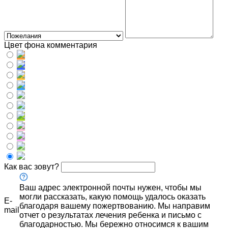
Цвет фона комментария
Как вас зовут?
Ваш адрес электронной почты нужен, чтобы мы
могли рассказать, какую помощь удалось оказать
E-
благодаря вашему пожертвованию. Мы направим
mail
отчет о результатах лечения ребенка и письмо с
благодарностью. Мы бережно относимся к вашим