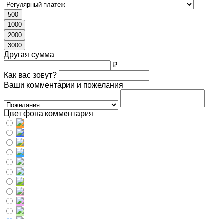
500
1000
2000
3000
Другая сумма
₽
Как вас зовут?
Ваши комментарии и пожелания
Цвет фона комментария