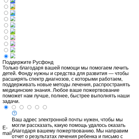
Поддержите Русфонд
Только благодаря вашей помощи мы помогаем лечить
детей. Фонду нужны и средства для развития — чтобы
расширять спектр диагнозов, с которыми работаем,
поддерживать новые методы лечения, распространять
медицинские знания. Любое ваше пожертвование
поможет нам лучше, полнее, быстрее выполнять наши
задачи.
Ваш адрес электронной почты нужен, чтобы мы
могли рассказать, какую помощь удалось оказать
E-
благодаря вашему пожертвованию. Мы направим
mail
отчет о результатах лечения ребенка и письмо с