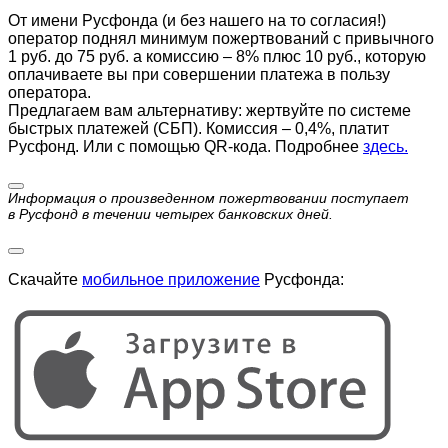
От имени Русфонда (и без нашего на то согласия!)
оператор поднял минимум пожертвований с привычного
1 руб. до 75 руб. а комиссию – 8% плюс 10 руб., которую
оплачиваете вы при совершении платежа в пользу
оператора.
Предлагаем вам альтернативу: жертвуйте по cистеме
быстрых платежей (СБП). Комиссия – 0,4%, платит
Русфонд. Или с помощью QR-кода. Подробнее
здесь.
Информация о произведенном пожертвовании поступает
в Русфонд в течении четырех банковских дней.
Скачайте
мобильное приложение
Русфонда: