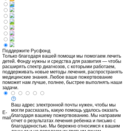
Поддержите Русфонд
Только благодаря вашей помощи мы помогаем лечить
детей. Фонду нужны и средства для развития — чтобы
расширять спектр диагнозов, с которыми работаем,
поддерживать новые методы лечения, распространять
медицинские знания. Любое ваше пожертвование
поможет нам лучше, полнее, быстрее выполнять наши
задачи.
Ваш адрес электронной почты нужен, чтобы мы
могли рассказать, какую помощь удалось оказать
E-
благодаря вашему пожертвованию. Мы направим
mail
отчет о результатах лечения ребенка и письмо с
благодарностью. Мы бережно относимся к вашим