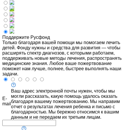
Поддержите Русфонд
Только благодаря вашей помощи мы помогаем лечить
детей. Фонду нужны и средства для развития — чтобы
расширять спектр диагнозов, с которыми работаем,
поддерживать новые методы лечения, распространять
медицинские знания. Любое ваше пожертвование
поможет нам лучше, полнее, быстрее выполнять наши
задачи.
Ваш адрес электронной почты нужен, чтобы мы
могли рассказать, какую помощь удалось оказать
E-
благодаря вашему пожертвованию. Мы направим
mail
отчет о результатах лечения ребенка и письмо с
благодарностью. Мы бережно относимся к вашим
данным и не передаем их третьим лицам.