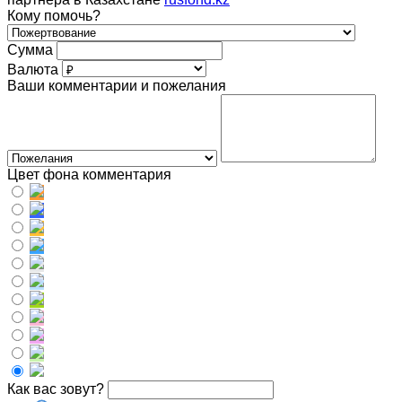
Кому помочь?
Сумма
Валюта
Ваши комментарии и пожелания
Цвет фона комментария
Как вас зовут?