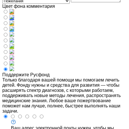
Цвет фона комментария
Поддержите Русфонд
Только благодаря вашей помощи мы помогаем лечить
детей. Фонду нужны и средства для развития — чтобы
расширять спектр диагнозов, с которыми работаем,
поддерживать новые методы лечения, распространять
медицинские знания. Любое ваше пожертвование
поможет нам лучше, полнее, быстрее выполнять наши
задачи.
Ваш адрес электронной почты нужен, чтобы мы