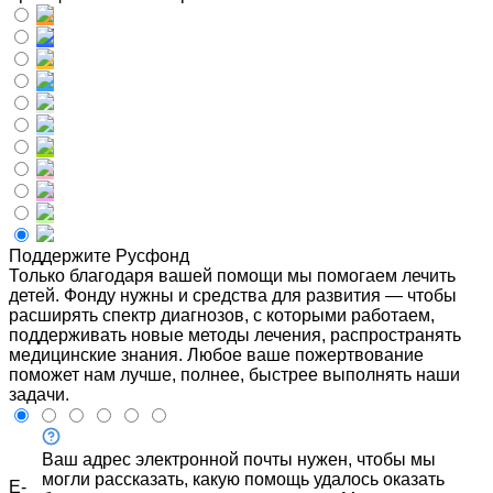
Поддержите Русфонд
Только благодаря вашей помощи мы помогаем лечить
детей. Фонду нужны и средства для развития — чтобы
расширять спектр диагнозов, с которыми работаем,
поддерживать новые методы лечения, распространять
медицинские знания. Любое ваше пожертвование
поможет нам лучше, полнее, быстрее выполнять наши
задачи.
Ваш адрес электронной почты нужен, чтобы мы
могли рассказать, какую помощь удалось оказать
E-