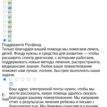
Поддержите Русфонд
Только благодаря вашей помощи мы помогаем лечить
детей. Фонду нужны и средства для развития — чтобы
расширять спектр диагнозов, с которыми работаем,
поддерживать новые методы лечения, распространять
медицинские знания. Любое ваше пожертвование
поможет нам лучше, полнее, быстрее выполнять наши
задачи.
Ваш адрес электронной почты нужен, чтобы мы
могли рассказать, какую помощь удалось оказать
E-
благодаря вашему пожертвованию. Мы направим
mail
отчет о результатах лечения ребенка и письмо с
благодарностью. Мы бережно относимся к вашим