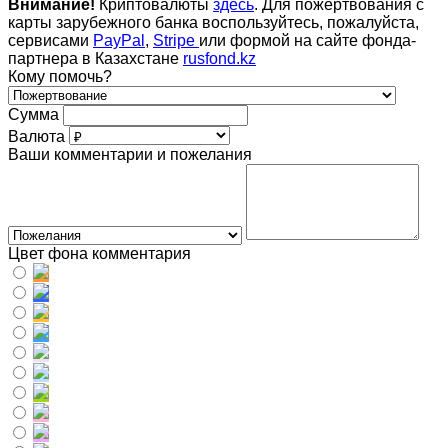
Внимание!
Криптовалюты
здесь
. Для пожертвования с
карты зарубежного банка воспользуйтесь, пожалуйста,
сервисами
PayPal
,
Stripe
или формой на сайте фонда-
партнера в Казахстане
rusfond.kz
Кому помочь?
Сумма
Валюта
Ваши комментарии и пожелания
Цвет фона комментария