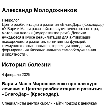
Александр Молодожников
Невролог
Центр реабилитации и развития «БлагоДар» (Краснодар)
«У Вари и Маши расстройство аутистического спектра,
моторная алалия (недоразвитие речи). Девочки
нуждаются в курсе реабилитации для активизации
психоречевого развития, когнитивных функций,
коммуникативных навыков, коррекции поведения,
формирования базовых навыков самообслуживания
и опрятности».
История болезни
4 февраля 2025
Варя и Маша Мирошниченко прошли курс
лечения в Центре реабилитации и развития
«БлагоДар» (Краснодар).
Специалисты центра смогли найти подход к девочкам,