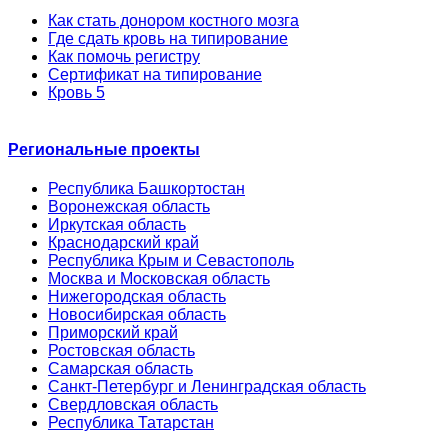
Как стать донором костного мозга
Где сдать кровь на типирование
Как помочь регистру
Сертификат на типирование
Кровь 5
Региональные проекты
Республика Башкортостан
Воронежская область
Иркутская область
Краснодарский край
Республика Крым и Севастополь
Москва и Московская область
Нижегородская область
Новосибирская область
Приморский край
Ростовская область
Самарская область
Санкт-Петербург и Ленинградская область
Свердловская область
Республика Татарстан