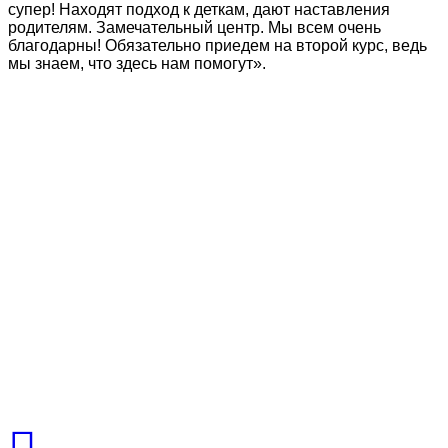
супер! Находят подход к деткам, дают наставления
родителям. Замечательный центр. Мы всем очень
благодарны! Обязательно приедем на второй курс, ведь
мы знаем, что здесь нам помогут».