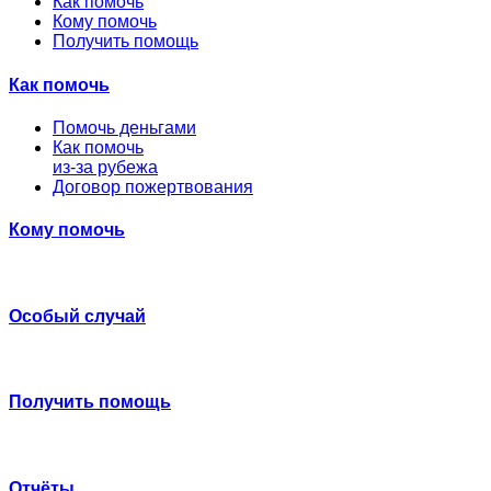
Как помочь
Кому помочь
Получить помощь
Как помочь
Помочь деньгами
Как помочь
из-за рубежа
Договор пожертвования
Кому помочь
Особый случай
Получить помощь
Отчёты