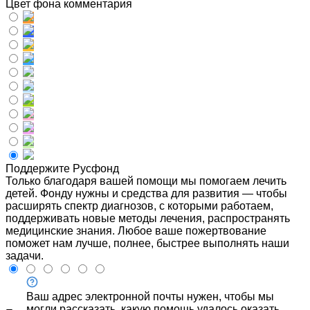
Цвет фона комментария
Поддержите Русфонд
Только благодаря вашей помощи мы помогаем лечить
детей. Фонду нужны и средства для развития — чтобы
расширять спектр диагнозов, с которыми работаем,
поддерживать новые методы лечения, распространять
медицинские знания. Любое ваше пожертвование
поможет нам лучше, полнее, быстрее выполнять наши
задачи.
Ваш адрес электронной почты нужен, чтобы мы
могли рассказать, какую помощь удалось оказать