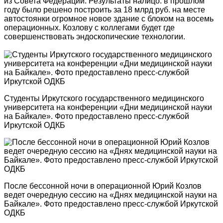
из Совета Федерации. Результаты налицо: в прошлом
году было решено построить за 18 млрд руб. на месте
автостоянки огромное новое здание с блоком на восемь
операционных. Козлову с коллегами будет где
совершенствовать эндоскопические технологии.
Студенты Иркутского государственного медицинского
университета на конференции «Дни медицинской науки
на Байкале». Фото предоставлено пресс-службой
Иркутской ОДКБ
После бессонной ночи в операционной Юрий Козлов
ведет очередную сессию на «Днях медицинской науки на
Байкале». Фото предоставлено пресс-службой Иркутской
ОДКБ