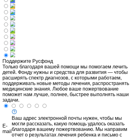
Поддержите Русфонд
Только благодаря вашей помощи мы помогаем лечить
детей. Фонду нужны и средства для развития — чтобы
расширять спектр диагнозов, с которыми работаем,
поддерживать новые методы лечения, распространять
медицинские знания. Любое ваше пожертвование
поможет нам лучше, полнее, быстрее выполнять наши
задачи.
Ваш адрес электронной почты нужен, чтобы мы
могли рассказать, какую помощь удалось оказать
E-
благодаря вашему пожертвованию. Мы направим
mail
отчет о результатах лечения ребенка и письмо с