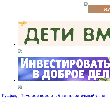
Русфонд. Помогаем помогать
Благотворительный фонд