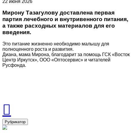
22 июня 2026
Мирону Тазагулову доставлена первая
партия лечебного и внутривенного питания,
а также расходных материалов для его
введения.
Это питание жизненно необходимо малышу для
полноценного роста и развития.
Диана, мама Мирона, благодарит за помощь ГСК «Восток
Центр Иркутск», ООО «Оптосервис» и читателей
Русфонда.
Рубрикатор