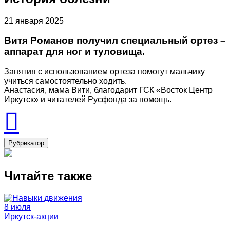
21 января 2025
Витя Романов получил специальный ортез –
аппарат для ног и туловища.
Занятия с использованием ортеза помогут мальчику
учиться самостоятельно ходить.
Анастасия, мама Вити, благодарит ГСК «Восток Центр
Иркутск» и читателей Русфонда за помощь.
Рубрикатор
Читайте также
8 июля
Иркутск-акции