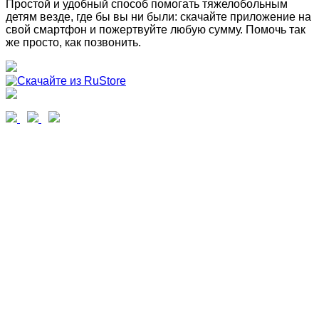
Простой и удобный способ помогать тяжелобольным
детям везде, где бы вы ни были: скачайте приложение на
свой смартфон и пожертвуйте любую сумму. Помочь так
же просто, как позвонить.