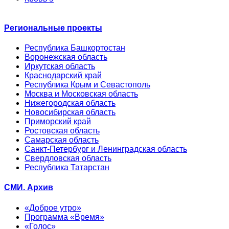
Региональные проекты
Республика Башкортостан
Воронежская область
Иркутская область
Краснодарский край
Республика Крым и Севастополь
Москва и Московская область
Нижегородская область
Новосибирская область
Приморский край
Ростовская область
Самарская область
Санкт-Петербург и Ленинградская область
Свердловская область
Республика Татарстан
СМИ. Архив
«Доброе утро»
Программа «Время»
«Голос»