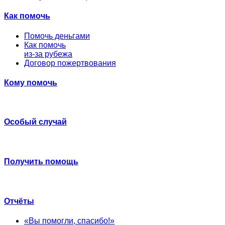
Как помочь
Помочь деньгами
Как помочь
из-за рубежа
Договор пожертвования
Кому помочь
Особый случай
Получить помощь
Отчёты
«Вы помогли, спасибо!»