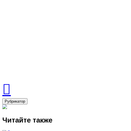
Рубрикатор
Читайте также