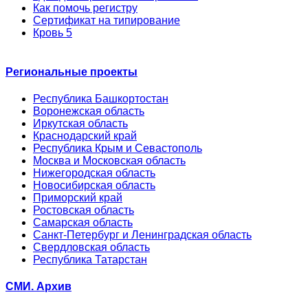
Как помочь регистру
Сертификат на типирование
Кровь 5
Региональные проекты
Республика Башкортостан
Воронежская область
Иркутская область
Краснодарский край
Республика Крым и Севастополь
Москва и Московская область
Нижегородская область
Новосибирская область
Приморский край
Ростовская область
Самарская область
Санкт-Петербург и Ленинградская область
Свердловская область
Республика Татарстан
СМИ. Архив