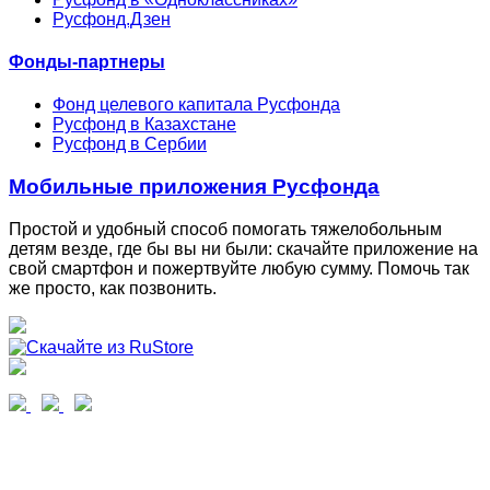
Русфонд.Дзен
Фонды-партнеры
Фонд целевого капитала Русфонда
Русфонд в Казахстане
Русфонд в Сербии
Мобильные приложения Русфонда
Простой и удобный способ помогать тяжелобольным
детям везде, где бы вы ни были: скачайте приложение на
свой смартфон и пожертвуйте любую сумму. Помочь так
же просто, как позвонить.