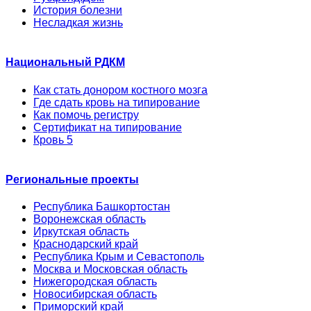
История болезни
Несладкая жизнь
Национальный РДКМ
Как стать донором костного мозга
Где сдать кровь на типирование
Как помочь регистру
Сертификат на типирование
Кровь 5
Региональные проекты
Республика Башкортостан
Воронежская область
Иркутская область
Краснодарский край
Республика Крым и Севастополь
Москва и Московская область
Нижегородская область
Новосибирская область
Приморский край