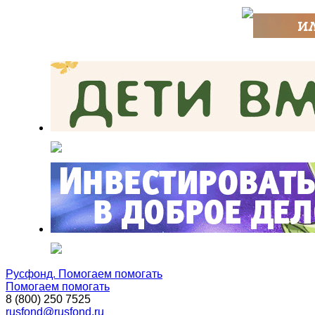
Русфонд. Помогаем помогать
Помогаем помогать
8 (800) 250 7525
rusfond@rusfond.ru