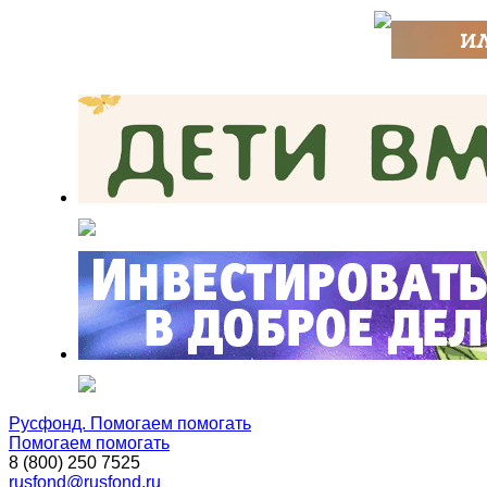
Русфонд. Помогаем помогать
Помогаем помогать
8 (800) 250 7525
rusfond@rusfond.ru