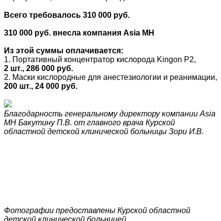
Всего требовалось 310 000 руб.
310 000 руб. внесла компания Asia MH
Из этой суммы оплачивается:
1. Портативный концентратор кислорода Kingon P2,
2 шт., 286 000 руб.
2. Маски кислородные для анестезиологии и реанимации,
200 шт., 24 000 руб.
Благодарность генеральному директору компании Asia
MH Бакутину П.В. от главного врача Курской
областной детской клинической больницы Зори И.В.
Фотографии предоставлены Курской областной
детской клинической больницей