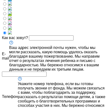
Как вас зовут?
Ваш адрес электронной почты нужен, чтобы мы
могли рассказать, какую помощь удалось оказать
E-
благодаря вашему пожертвованию. Мы направим
mail
отчет о результатах лечения ребенка и письмо с
благодарностью. Мы бережно относимся к вашим
данным и не передаем их третьим лицам.
Укажите номер телефона, если вы готовы
получать звонки от фонда. Мы можем связаться
с вами, чтобы поблагодарить за поддержку,
Телефон
рассказать о результатах помощи детям, а также
сообщить о благотворительных программах и
способах участия в них. Мы бережно относимся