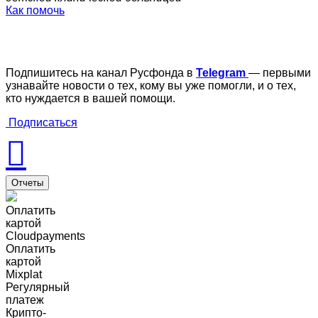
Как помочь
Подпишитесь на канал Русфонда в
Telegram
— первыми
узнавайте новости о тех, кому вы уже помогли, и о тех,
кто нуждается в вашей помощи.
Подписаться
Отчеты
Оплатить
картой
Cloudpayments
Оплатить
картой
Mixplat
Регулярный
платеж
Крипто-