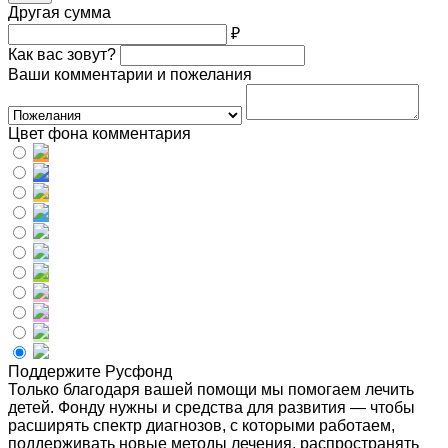
Другая сумма
₽
Как вас зовут?
Ваши комментарии и пожелания
Цвет фона комментария
Поддержите Русфонд
Только благодаря вашей помощи мы помогаем лечить
детей. Фонду нужны и средства для развития — чтобы
расширять спектр диагнозов, с которыми работаем,
поддерживать новые методы лечения, распространять