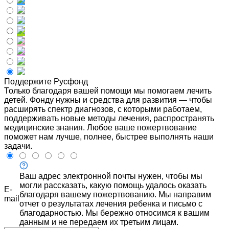
Поддержите Русфонд
Только благодаря вашей помощи мы помогаем лечить
детей. Фонду нужны и средства для развития — чтобы
расширять спектр диагнозов, с которыми работаем,
поддерживать новые методы лечения, распространять
медицинские знания. Любое ваше пожертвование
поможет нам лучше, полнее, быстрее выполнять наши
задачи.
Ваш адрес электронной почты нужен, чтобы мы
могли рассказать, какую помощь удалось оказать
E-
благодаря вашему пожертвованию. Мы направим
mail
отчет о результатах лечения ребенка и письмо с
благодарностью. Мы бережно относимся к вашим
данным и не передаем их третьим лицам.