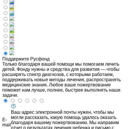
Поддержите Русфонд
Только благодаря вашей помощи мы помогаем лечить
детей. Фонду нужны и средства для развития — чтобы
расширять спектр диагнозов, с которыми работаем,
поддерживать новые методы лечения, распространять
медицинские знания. Любое ваше пожертвование
поможет нам лучше, полнее, быстрее выполнять наши
задачи.
Ваш адрес электронной почты нужен, чтобы мы
могли рассказать, какую помощь удалось оказать
E-
благодаря вашему пожертвованию. Мы направим
mail
отчет о результатах лечения ребенка и письмо с