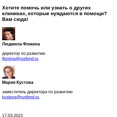
Хотите помочь или узнать о других
клиниках, которые нуждаются в помощи?
Вам сюда!
Людмила Фомина
директор по развитию
lfomina@rusfond.ru
Мария Кустова
заместитель директора по развитию
kustova@rusfond.ru
17.03.2022