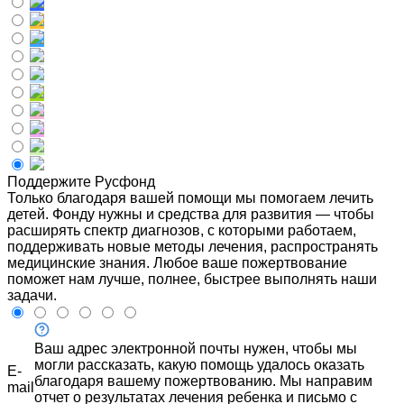
Поддержите Русфонд
Только благодаря вашей помощи мы помогаем лечить
детей. Фонду нужны и средства для развития — чтобы
расширять спектр диагнозов, с которыми работаем,
поддерживать новые методы лечения, распространять
медицинские знания. Любое ваше пожертвование
поможет нам лучше, полнее, быстрее выполнять наши
задачи.
Ваш адрес электронной почты нужен, чтобы мы
могли рассказать, какую помощь удалось оказать
E-
благодаря вашему пожертвованию. Мы направим
mail
отчет о результатах лечения ребенка и письмо с