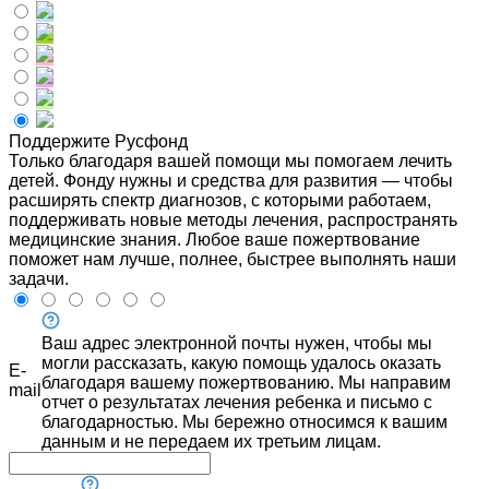
Поддержите Русфонд
Только благодаря вашей помощи мы помогаем лечить
детей. Фонду нужны и средства для развития — чтобы
расширять спектр диагнозов, с которыми работаем,
поддерживать новые методы лечения, распространять
медицинские знания. Любое ваше пожертвование
поможет нам лучше, полнее, быстрее выполнять наши
задачи.
Ваш адрес электронной почты нужен, чтобы мы
могли рассказать, какую помощь удалось оказать
E-
благодаря вашему пожертвованию. Мы направим
mail
отчет о результатах лечения ребенка и письмо с
благодарностью. Мы бережно относимся к вашим
данным и не передаем их третьим лицам.