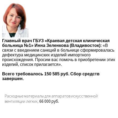
Главный врач ГБУЗ «Краевая детская клиническая
больница №1» Инна Зеленкова (Владивосток):
«В
связи с введением санкций в больнице сформировалась
дефектура медицинских изделий импортного
происхождения. Просим вас помочь в приобретении этих
изделий, список прилагается».
Всего требовалось 150 585 руб. Сбор средств
завершен.
Расходные материалы для аппаратов искусственной
вентиляции легких,
66 000 руб.