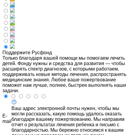
Поддержите Русфонд
Только благодаря вашей помощи мы помогаем лечить
детей. Фонду нужны и средства для развития — чтобы
расширять спектр диагнозов, с которыми работаем,
поддерживать новые методы лечения, распространять
медицинские знания. Любое ваше пожертвование
поможет нам лучше, полнее, быстрее выполнять наши
задачи.
Ваш адрес электронной почты нужен, чтобы мы
могли рассказать, какую помощь удалось оказать
E-
благодаря вашему пожертвованию. Мы направим
mail
отчет о результатах лечения ребенка и письмо с
благодарностью. Мы бережно относимся к вашим