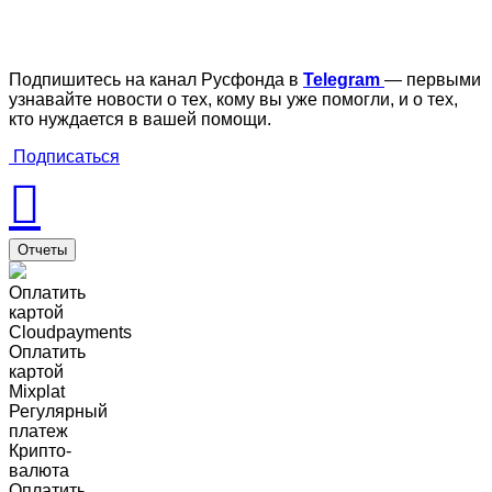
Подпишитесь на канал Русфонда в
Telegram
— первыми
узнавайте новости о тех, кому вы уже помогли, и о тех,
кто нуждается в вашей помощи.
Подписаться
Отчеты
Оплатить
картой
Cloudpayments
Оплатить
картой
Mixplat
Регулярный
платеж
Крипто-
валюта
Оплатить