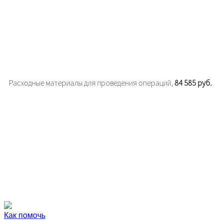
Расходные материалы для проведения операций,
84 585 руб.
Как помочь