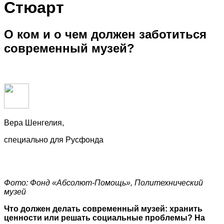
Стюарт
О ком и о чем должен заботиться
современный музей?
Вера Шенгелия,
специально для Русфонда
Фото: Фонд «Абсолют-Помощь», Политехнический
музей
Что должен делать современный музей: хранить
ценности или решать социальные проблемы? На