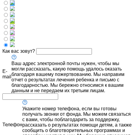
Как вас зовут?
Ваш адрес электронной почты нужен, чтобы мы
могли рассказать, какую помощь удалось оказать
E-
благодаря вашему пожертвованию. Мы направим
mail
отчет о результатах лечения ребенка и письмо с
благодарностью. Мы бережно относимся к вашим
данным и не передаем их третьим лицам.
Укажите номер телефона, если вы готовы
получать звонки от фонда. Мы можем связаться
с вами, чтобы поблагодарить за поддержку,
Телефон
рассказать о результатах помощи детям, а также
сообщить о благотворительных программах и