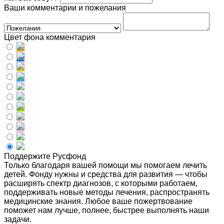
Ваши комментарии и пожелания
Цвет фона комментария
Поддержите Русфонд
Только благодаря вашей помощи мы помогаем лечить
детей. Фонду нужны и средства для развития — чтобы
расширять спектр диагнозов, с которыми работаем,
поддерживать новые методы лечения, распространять
медицинские знания. Любое ваше пожертвование
поможет нам лучше, полнее, быстрее выполнять наши
задачи.