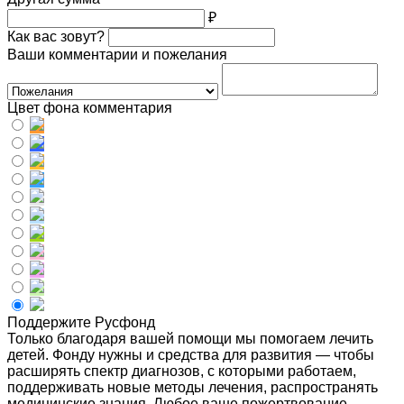
₽
Как вас зовут?
Ваши комментарии и пожелания
Цвет фона комментария
Поддержите Русфонд
Только благодаря вашей помощи мы помогаем лечить
детей. Фонду нужны и средства для развития — чтобы
расширять спектр диагнозов, с которыми работаем,
поддерживать новые методы лечения, распространять
медицинские знания. Любое ваше пожертвование