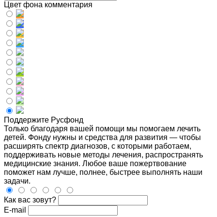
Цвет фона комментария
Поддержите Русфонд
Только благодаря вашей помощи мы помогаем лечить
детей. Фонду нужны и средства для развития — чтобы
расширять спектр диагнозов, с которыми работаем,
поддерживать новые методы лечения, распространять
медицинские знания. Любое ваше пожертвование
поможет нам лучше, полнее, быстрее выполнять наши
задачи.
Как вас зовут?
E-mail