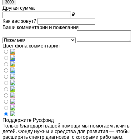
3000
Другая сумма
₽
Как вас зовут?
Ваши комментарии и пожелания
Цвет фона комментария
Поддержите Русфонд
Только благодаря вашей помощи мы помогаем лечить
детей. Фонду нужны и средства для развития — чтобы
расширять спектр диагнозов, с которыми работаем,