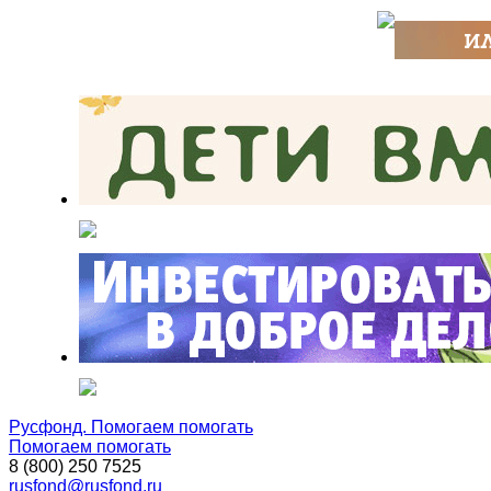
Русфонд. Помогаем помогать
Помогаем помогать
8 (800) 250 7525
rusfond@rusfond.ru