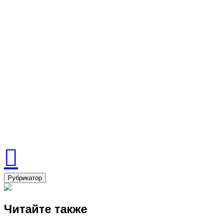
Рубрикатор
Читайте также