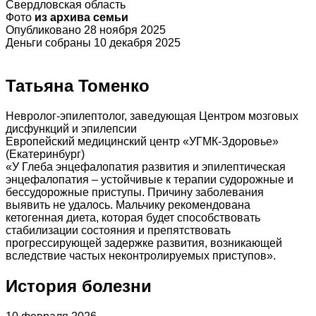
Свердловская область
Фото
из архива семьи
Опубликовано 28 ноября 2025
Деньги собраны 10 декабря 2025
Татьяна Томенко
Невролог-эпилептолог, заведующая Центром мозговых
дисфункций и эпилепсии
Европейский медицинский центр «УГМК-Здоровье»
(Екатеринбург)
«У Глеба энцефалопатия развития и эпилептическая
энцефалопатия – устойчивые к терапии судорожные и
бессудорожные приступы. Причину заболевания
выявить не удалось. Мальчику рекомендована
кетогенная диета, которая будет способствовать
стабилизации состояния и препятствовать
прогрессирующей задержке развития, возникающей
вследствие частых неконтролируемых приступов».
История болезни