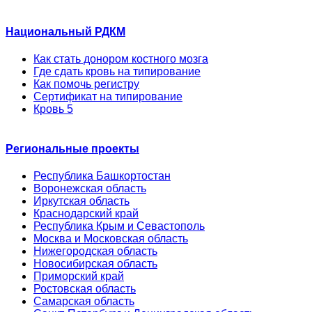
Национальный РДКМ
Как стать донором костного мозга
Где сдать кровь на типирование
Как помочь регистру
Сертификат на типирование
Кровь 5
Региональные проекты
Республика Башкортостан
Воронежская область
Иркутская область
Краснодарский край
Республика Крым и Севастополь
Москва и Московская область
Нижегородская область
Новосибирская область
Приморский край
Ростовская область
Самарская область