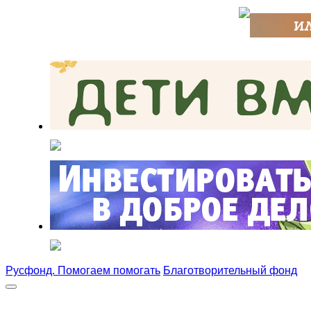
Русфонд. Помогаем помогать
Благотворительный фонд