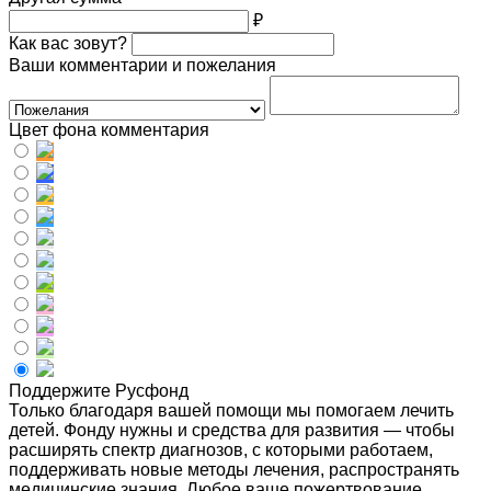
₽
Как вас зовут?
Ваши комментарии и пожелания
Цвет фона комментария
Поддержите Русфонд
Только благодаря вашей помощи мы помогаем лечить
детей. Фонду нужны и средства для развития — чтобы
расширять спектр диагнозов, с которыми работаем,
поддерживать новые методы лечения, распространять
медицинские знания. Любое ваше пожертвование