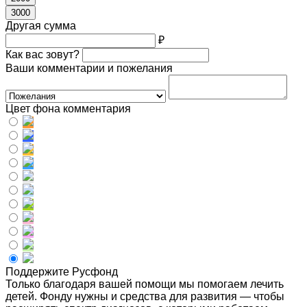
3000
Другая сумма
₽
Как вас зовут?
Ваши комментарии и пожелания
Цвет фона комментария
Поддержите Русфонд
Только благодаря вашей помощи мы помогаем лечить
детей. Фонду нужны и средства для развития — чтобы