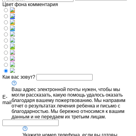
Цвет фона комментария
Как вас зовут?
Ваш адрес электронной почты нужен, чтобы мы
могли рассказать, какую помощь удалось оказать
E-
благодаря вашему пожертвованию. Мы направим
mail
отчет о результатах лечения ребенка и письмо с
благодарностью. Мы бережно относимся к вашим
данным и не передаем их третьим лицам.
Укажите номер телефона, если вы готовы