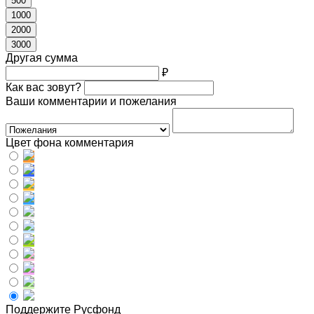
500
1000
2000
3000
Другая сумма
₽
Как вас зовут?
Ваши комментарии и пожелания
Цвет фона комментария
Поддержите Русфонд