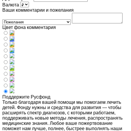
Валюта
Ваши комментарии и пожелания
Цвет фона комментария
Поддержите Русфонд
Только благодаря вашей помощи мы помогаем лечить
детей. Фонду нужны и средства для развития — чтобы
расширять спектр диагнозов, с которыми работаем,
поддерживать новые методы лечения, распространять
медицинские знания. Любое ваше пожертвование
поможет нам лучше, полнее, быстрее выполнять наши