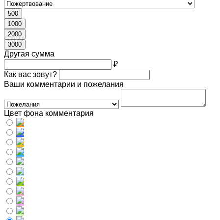
500
1000
2000
3000
Другая сумма
₽
Как вас зовут?
Ваши комментарии и пожелания
Цвет фона комментария