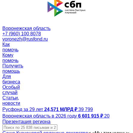
Воронежская область
+7 (960) 100 8078
voronezh@rusfond.ru
Как
помочь
Кому
помочь
Получить
помощь
Для
бизнеса
Особый
случай
Статьи,
новости
Русфонд за 29 лет
24,571 МЛРД ₽
39 799
Воронежская область в 2026 году
6 601 915 ₽
20
Презентация региона