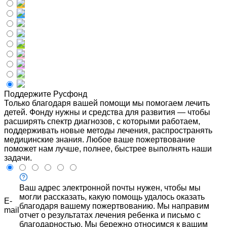
Поддержите Русфонд
Только благодаря вашей помощи мы помогаем лечить
детей. Фонду нужны и средства для развития — чтобы
расширять спектр диагнозов, с которыми работаем,
поддерживать новые методы лечения, распространять
медицинские знания. Любое ваше пожертвование
поможет нам лучше, полнее, быстрее выполнять наши
задачи.
Ваш адрес электронной почты нужен, чтобы мы
могли рассказать, какую помощь удалось оказать
E-
благодаря вашему пожертвованию. Мы направим
mail
отчет о результатах лечения ребенка и письмо с
благодарностью. Мы бережно относимся к вашим