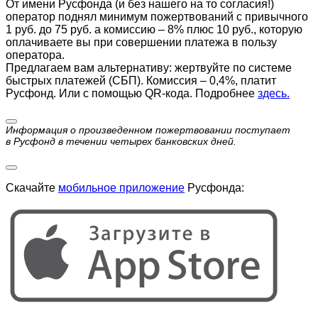
От имени Русфонда (и без нашего на то согласия!)
оператор поднял минимум пожертвований с привычного
1 руб. до 75 руб. а комиссию – 8% плюс 10 руб., которую
оплачиваете вы при совершении платежа в пользу
оператора.
Предлагаем вам альтернативу: жертвуйте по cистеме
быстрых платежей (СБП). Комиссия – 0,4%, платит
Русфонд. Или с помощью QR-кода. Подробнее
здесь.
Информация о произведенном пожертвовании поступает
в Русфонд в течении четырех банковских дней.
Скачайте
мобильное приложение
Русфонда: