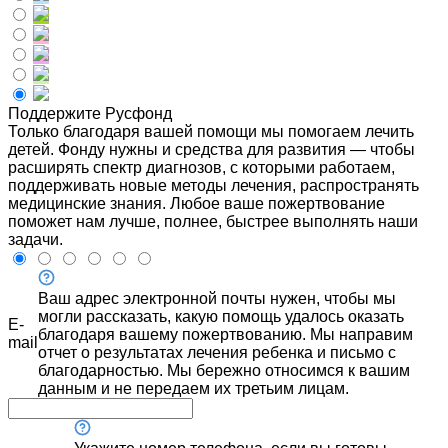
Поддержите Русфонд
Только благодаря вашей помощи мы помогаем лечить
детей. Фонду нужны и средства для развития — чтобы
расширять спектр диагнозов, с которыми работаем,
поддерживать новые методы лечения, распространять
медицинские знания. Любое ваше пожертвование
поможет нам лучше, полнее, быстрее выполнять наши
задачи.
Ваш адрес электронной почты нужен, чтобы мы
могли рассказать, какую помощь удалось оказать
E-
благодаря вашему пожертвованию. Мы направим
mail
отчет о результатах лечения ребенка и письмо с
благодарностью. Мы бережно относимся к вашим
данным и не передаем их третьим лицам.