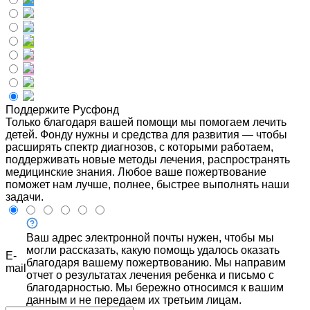
Поддержите Русфонд
Только благодаря вашей помощи мы помогаем лечить
детей. Фонду нужны и средства для развития — чтобы
расширять спектр диагнозов, с которыми работаем,
поддерживать новые методы лечения, распространять
медицинские знания. Любое ваше пожертвование
поможет нам лучше, полнее, быстрее выполнять наши
задачи.
Ваш адрес электронной почты нужен, чтобы мы
могли рассказать, какую помощь удалось оказать
E-
благодаря вашему пожертвованию. Мы направим
mail
отчет о результатах лечения ребенка и письмо с
благодарностью. Мы бережно относимся к вашим
данным и не передаем их третьим лицам.