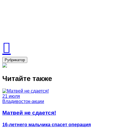
Рубрикатор
Читайте также
21 июля
Владивосток-акции
Матвей не сдается!
16-летнего мальчика спасет операция