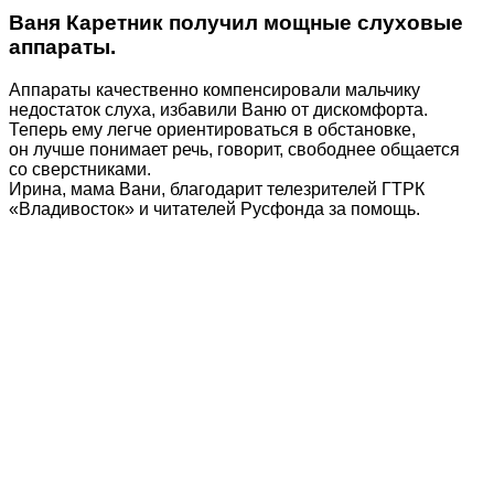
Ваня Каретник получил мощные слуховые
аппараты.
Аппараты качественно компенсировали мальчику
недостаток слуха, избавили Ваню от дискомфорта.
Теперь ему легче ориентироваться в обстановке,
он лучше понимает речь, говорит, свободнее общается
со сверстниками.
Ирина, мама Вани, благодарит телезрителей ГТРК
«Владивосток» и читателей Русфонда за помощь.